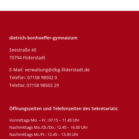
dietrich-bonhoeffer-gymnasium
Seestraße 40
70794 Filderstadt
E-Mail:
verwaltung@dbg-filderstadt.de
Telefon:
07158 98502 0
Telefax: 07158 98502 29
Öffnungszeiten und Telefonzeiten des Sekretariats:
Vormittags Mo. – Fr.: 07.15 – 11.45 Uhr
Nachmittags Mo./Di./Do.: 12.45 – 16.00 Uhr
Nachmittags Mi./Fr.: 12.45 – 13.30 Uhr