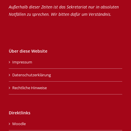
Außerhalb dieser Zeiten ist das Sekretariat nur in absoluten
Notfällen zu sprechen. Wir bitten dafür um Verständnis.
Über diese Website
Impressum
Datenschutzerklärung
Rechtliche Hinweise
Direktlinks
Moodle