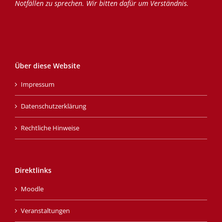
Notfällen zu sprechen. Wir bitten dafür um Verständnis.
Über diese Website
Impressum
Datenschutzerklärung
Rechtliche Hinweise
Direktlinks
Moodle
Veranstaltungen