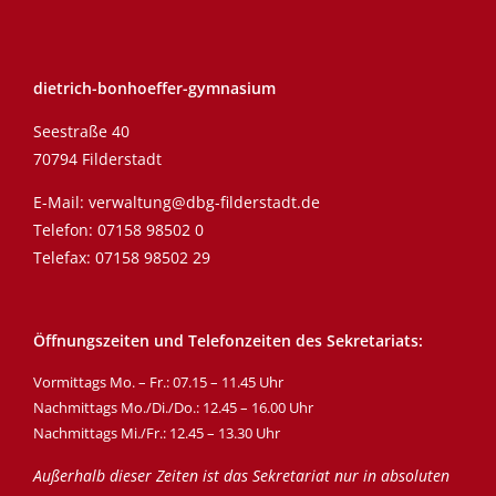
dietrich-bonhoeffer-gymnasium
Seestraße 40
70794 Filderstadt
E-Mail:
verwaltung@dbg-filderstadt.de
Telefon:
07158 98502 0
Telefax: 07158 98502 29
Öffnungszeiten und Telefonzeiten des Sekretariats:
Vormittags Mo. – Fr.: 07.15 – 11.45 Uhr
Nachmittags Mo./Di./Do.: 12.45 – 16.00 Uhr
Nachmittags Mi./Fr.: 12.45 – 13.30 Uhr
Außerhalb dieser Zeiten ist das Sekretariat nur in absoluten