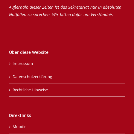
Außerhalb dieser Zeiten ist das Sekretariat nur in absoluten
Notfällen zu sprechen. Wir bitten dafür um Verständnis.
Über diese Website
Impressum
Datenschutzerklärung
Rechtliche Hinweise
Direktlinks
Moodle