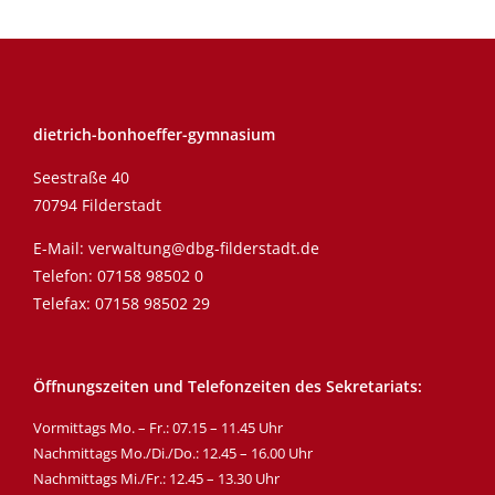
dietrich-bonhoeffer-gymnasium
Seestraße 40
70794 Filderstadt
E-Mail:
verwaltung@dbg-filderstadt.de
Telefon:
07158 98502 0
Telefax: 07158 98502 29
Öffnungszeiten und Telefonzeiten des Sekretariats:
Vormittags Mo. – Fr.: 07.15 – 11.45 Uhr
Nachmittags Mo./Di./Do.: 12.45 – 16.00 Uhr
Nachmittags Mi./Fr.: 12.45 – 13.30 Uhr