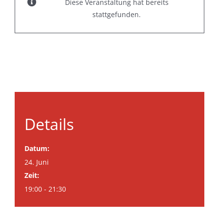
Diese Veranstaltung hat bereits
stattgefunden.
Details
Datum:
24. Juni
Zeit:
19:00 - 21:30