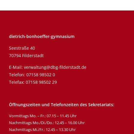
dietrich-bonhoeffer-gymnasium
Seestraße 40
70794 Filderstadt
E-Mail:
verwaltung@dbg-filderstadt.de
Telefon:
07158 98502 0
Telefax: 07158 98502 29
Öffnungszeiten und Telefonzeiten des Sekretariats:
Vormittags Mo. – Fr.: 07.15 – 11.45 Uhr
Nachmittags Mo./Di./Do.: 12.45 – 16.00 Uhr
Nachmittags Mi./Fr.: 12.45 – 13.30 Uhr