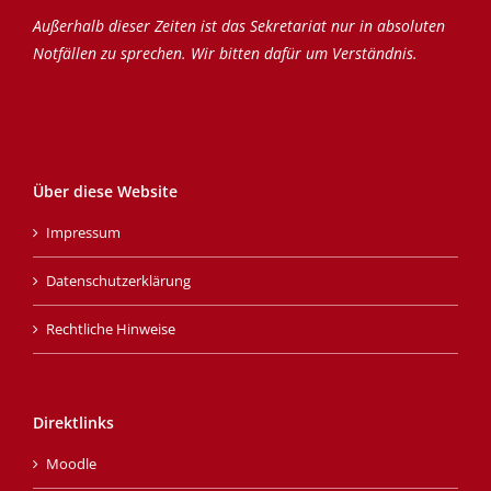
Außerhalb dieser Zeiten ist das Sekretariat nur in absoluten
Notfällen zu sprechen. Wir bitten dafür um Verständnis.
Über diese Website
Impressum
Datenschutzerklärung
Rechtliche Hinweise
Direktlinks
Moodle