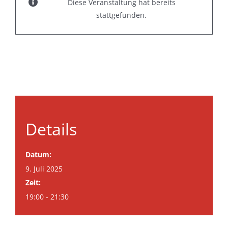
Diese Veranstaltung hat bereits
stattgefunden.
Details
Datum:
9. Juli 2025
Zeit:
19:00 - 21:30