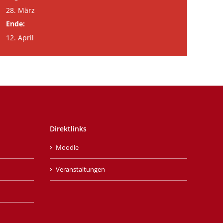
28. März
Ende:
12. April
Direktlinks
Moodle
Veranstaltungen