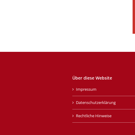
Über diese Website
Impressum
Datenschutzerklärung
Rechtliche Hinweise