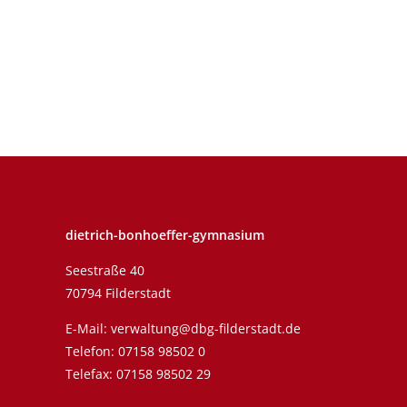
dietrich-bonhoeffer-gymnasium
Seestraße 40
70794 Filderstadt
E-Mail:
verwaltung@dbg-filderstadt.de
Telefon:
07158 98502 0
Telefax: 07158 98502 29