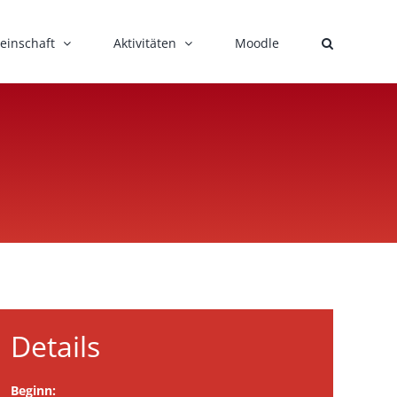
einschaft
Aktivitäten
Moodle
Details
Beginn: