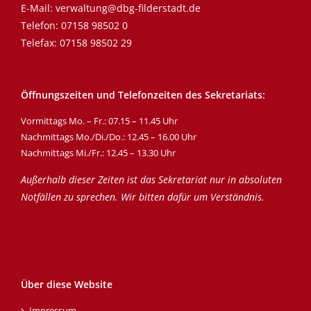
E-Mail:
verwaltung@dbg-filderstadt.de
Telefon:
07158 98502 0
Telefax: 07158 98502 29
Öffnungszeiten und Telefonzeiten des Sekretariats:
Vormittags Mo. – Fr.: 07.15 – 11.45 Uhr
Nachmittags Mo./Di./Do.: 12.45 – 16.00 Uhr
Nachmittags Mi./Fr.: 12.45 – 13.30 Uhr
Außerhalb dieser Zeiten ist das Sekretariat nur in absoluten
Notfällen zu sprechen. Wir bitten dafür um Verständnis.
Über diese Website
Impressum