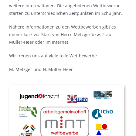
weitere Informationen. Die angebotenen Wettbewerbe
starten zu unterschiedlichen Zeitpunkten im Schuljahr.
Nähere Informationen zu den Wettbewerben gibt es
immer kurz vor Start von Herrn Metzger bzw. Frau
Müller-Heer oder im Internet.
Wir freuen uns auf viele tolle Wettbewerbe.
M. Metzger und H. Müller-Heer