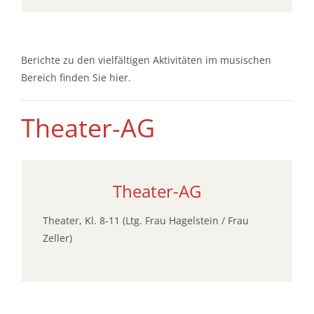
Berichte zu den vielfältigen Aktivitäten im musischen
Bereich finden Sie hier.
Theater-AG
Theater-AG
Theater, Kl. 8-11 (Ltg. Frau Hagelstein / Frau
Zeller)