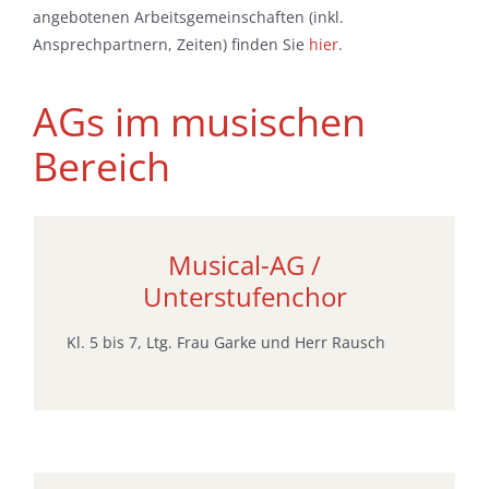
angebotenen Arbeitsgemeinschaften (inkl.
Ansprechpartnern, Zeiten) finden Sie
hier
.
AGs im musischen
Bereich
Musical-AG /
Unterstufenchor
Kl. 5 bis 7, Ltg. Frau Garke und Herr Rausch