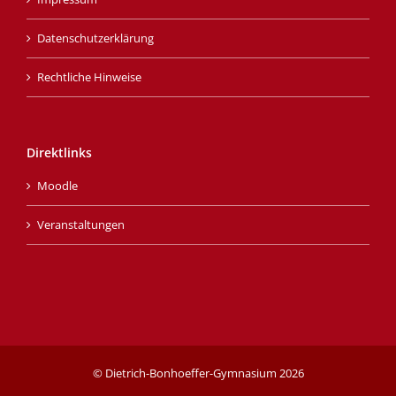
Datenschutzerklärung
Rechtliche Hinweise
Direktlinks
Moodle
Veranstaltungen
© Dietrich-Bonhoeffer-Gymnasium
2026