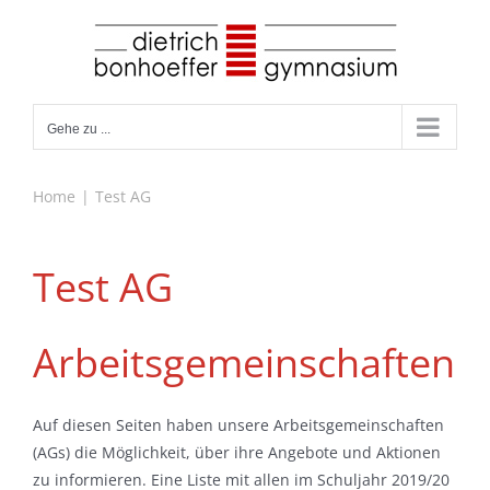
Zum
Inhalt
springen
Gehe zu ...
Home
Test AG
Test AG
Arbeitsgemeinschaften
Auf diesen Seiten haben unsere Arbeitsgemeinschaften
(AGs) die Möglichkeit, über ihre Angebote und Aktionen
zu informieren. Eine Liste mit allen im Schuljahr 2019/20