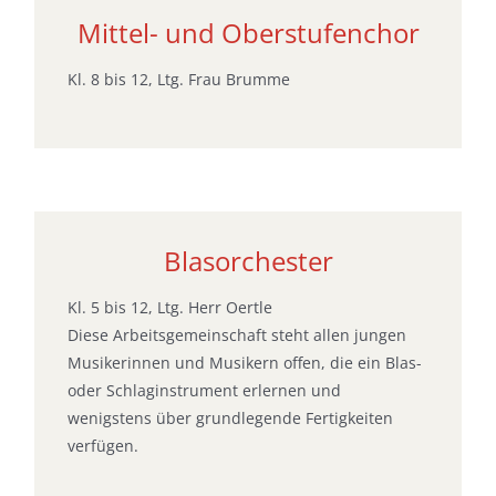
Mittel- und Oberstufenchor
Kl. 8 bis 12, Ltg. Frau Brumme
Blasorchester
Kl. 5 bis 12, Ltg. Herr Oertle
Diese Arbeitsgemeinschaft steht allen jungen
Musikerinnen und Musikern offen, die ein Blas-
oder Schlaginstrument erlernen und
wenigstens über grundlegende Fertigkeiten
verfügen.