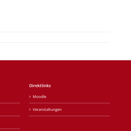
Direktlinks
Moodle
Veranstaltungen