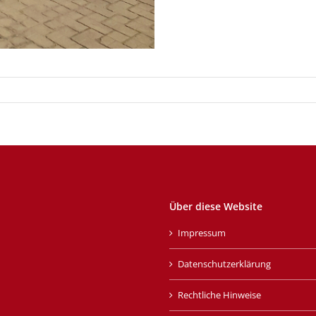
Über diese Website
Impressum
Datenschutzerklärung
Rechtliche Hinweise