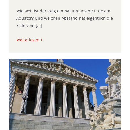
Wie weit ist der Weg einmal um unsere Erde am
Äquator? Und welchen Abstand hat eigentlich die
Erde vom [...]
Weiterlesen