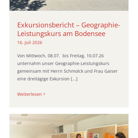
Exkursionsbericht – Geographie-
Leistungskurs am Bodensee
16. Juli 2026
Von Mittwoch, 08.07. bis Freitag, 10.07.26
unternahm unser Geographie-Leistungskurs
gemeinsam mit Herrn Schmolck und Frau Gaiser
eine dreitägige Exkursion [...]
Weiterlesen