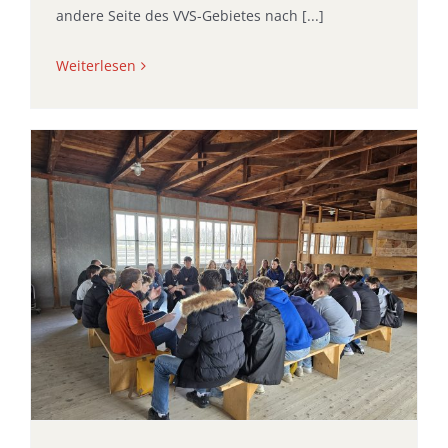
andere Seite des VVS-Gebietes nach [...]
Weiterlesen