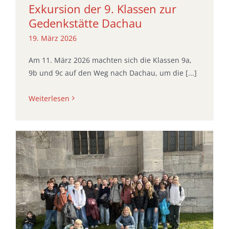
Exkursion der 9. Klassen zur
Gedenkstätte Dachau
19. März 2026
Am 11. März 2026 machten sich die Klassen 9a,
9b und 9c auf den Weg nach Dachau, um die [...]
Weiterlesen