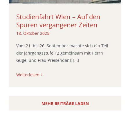
Studienfahrt Wien – Auf den
Spuren vergangener Zeiten
18. Oktober 2025
Vom 21. bis 26. September machte sich ein Teil
der Jahrgangsstufe 12 gemeinsam mit Herrn
Gugel und Frau Preisendanz [...]
Weiterlesen
MEHR BEITRÄGE LADEN