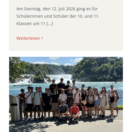
Am Sonntag, den 12. Juli 2026 ging es für
Schülerinnen und Schüler der 10. und 11.
Klassen um 11 [...]
Weiterlesen