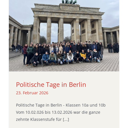
Politische Tage in Berlin
23. Februar 2026
Politische Tage in Berlin - Klassen 10a und 10b
Vom 10.02.026 bis 13.02.2026 war die ganze
zehnte Klassenstufe für [...]