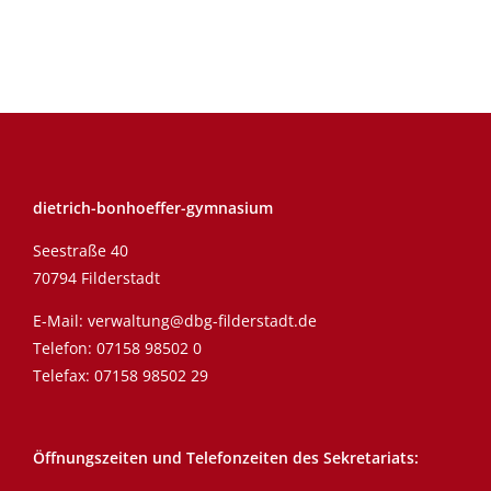
dietrich-bonhoeffer-gymnasium
Seestraße 40
70794 Filderstadt
E-Mail:
verwaltung@dbg-filderstadt.de
Telefon:
07158 98502 0
Telefax: 07158 98502 29
Öffnungszeiten und Telefonzeiten des Sekretariats: