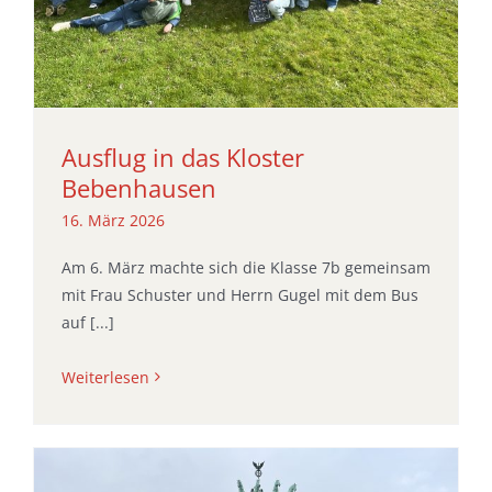
Ausflug in das Kloster
Bebenhausen
16. März 2026
Am 6. März machte sich die Klasse 7b gemeinsam
mit Frau Schuster und Herrn Gugel mit dem Bus
auf [...]
Weiterlesen