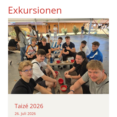
Exkursionen
Taizé 2026
26. Juli 2026