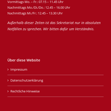
Vormittags Mo. – Fr.: 07.15 – 11.45 Uhr
Nachmittags Mo./Di./Do.: 12.45 – 16.00 Uhr
Nachmittags Mi./Fr.: 12.45 – 13.30 Uhr
Außerhalb dieser Zeiten ist das Sekretariat nur in absoluten
Notfällen zu sprechen. Wir bitten dafür um Verständnis.
Über diese Website
Impressum
Datenschutzerklärung
Rechtliche Hinweise