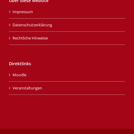
Über diese Website
Impressum
Datenschutzerklärung
Rechtliche Hinweise
Direktlinks
Moodle
Veranstaltungen