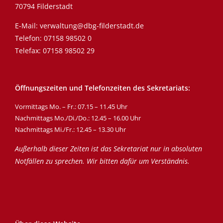
70794 Filderstadt
E-Mail:
verwaltung@dbg-filderstadt.de
Telefon:
07158 98502 0
Telefax: 07158 98502 29
Öffnungszeiten und Telefonzeiten des Sekretariats:
Vormittags Mo. – Fr.: 07.15 – 11.45 Uhr
Nachmittags Mo./Di./Do.: 12.45 – 16.00 Uhr
Nachmittags Mi./Fr.: 12.45 – 13.30 Uhr
Außerhalb dieser Zeiten ist das Sekretariat nur in absoluten
Notfällen zu sprechen. Wir bitten dafür um Verständnis.