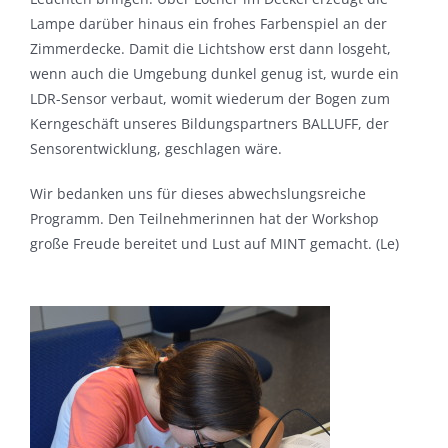
Lampe darüber hinaus ein frohes Farbenspiel an der
Zimmerdecke. Damit die Lichtshow erst dann losgeht,
wenn auch die Umgebung dunkel genug ist, wurde ein
LDR-Sensor verbaut, womit wiederum der Bogen zum
Kerngeschäft unseres Bildungspartners BALLUFF, der
Sensorentwicklung, geschlagen wäre.
Wir bedanken uns für dieses abwechslungsreiche
Programm. Den Teilnehmerinnen hat der Workshop
große Freude bereitet und Lust auf MINT gemacht. (Le)