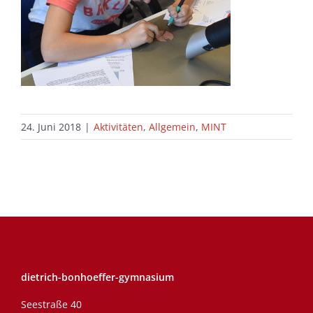
24. Juni 2018
|
Aktivitäten
,
Allgemein
,
MINT
dietrich-bonhoeffer-gymnasium
Seestraße 40