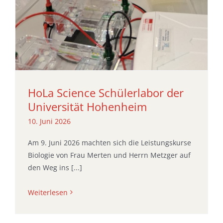
HoLa Science Schülerlabor der
Universität Hohenheim
10. Juni 2026
Am 9. Juni 2026 machten sich die Leistungskurse
Biologie von Frau Merten und Herrn Metzger auf
den Weg ins [...]
Weiterlesen