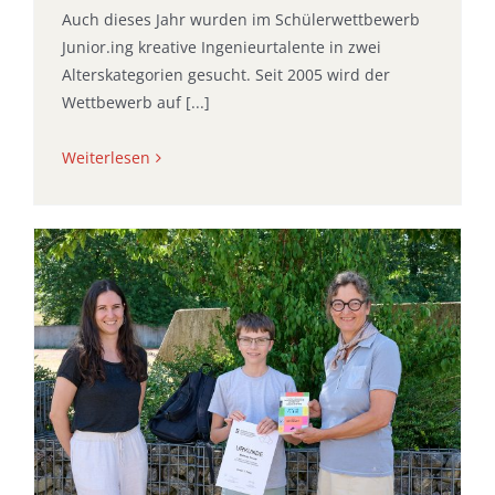
Auch dieses Jahr wurden im Schülerwettbewerb
Junior.ing kreative Ingenieurtalente in zwei
Alterskategorien gesucht. Seit 2005 wird der
Wettbewerb auf [...]
Weiterlesen