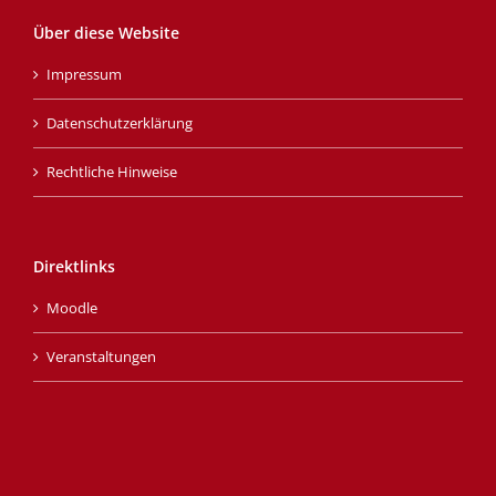
Über diese Website
Impressum
Datenschutzerklärung
Rechtliche Hinweise
Direktlinks
Moodle
Veranstaltungen