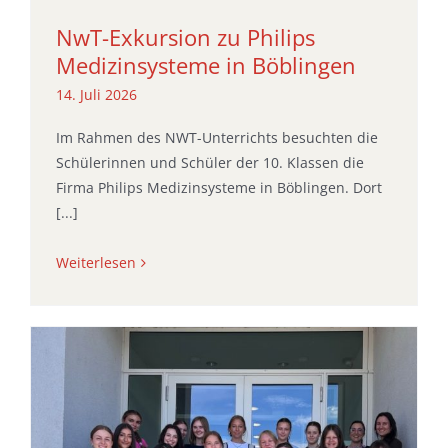
NwT-Exkursion zu Philips
Medizinsysteme in Böblingen
14. Juli 2026
Im Rahmen des NWT-Unterrichts besuchten die
Schülerinnen und Schüler der 10. Klassen die
Firma Philips Medizinsysteme in Böblingen. Dort
[...]
Weiterlesen