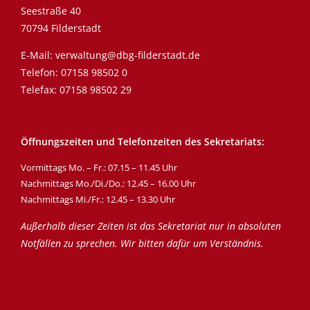
Seestraße 40
70794 Filderstadt
E-Mail:
verwaltung@dbg-filderstadt.de
Telefon:
07158 98502 0
Telefax: 07158 98502 29
Öffnungszeiten und Telefonzeiten des Sekretariats:
Vormittags Mo. – Fr.: 07.15 – 11.45 Uhr
Nachmittags Mo./Di./Do.: 12.45 – 16.00 Uhr
Nachmittags Mi./Fr.: 12.45 – 13.30 Uhr
Außerhalb dieser Zeiten ist das Sekretariat nur in absoluten
Notfällen zu sprechen. Wir bitten dafür um Verständnis.