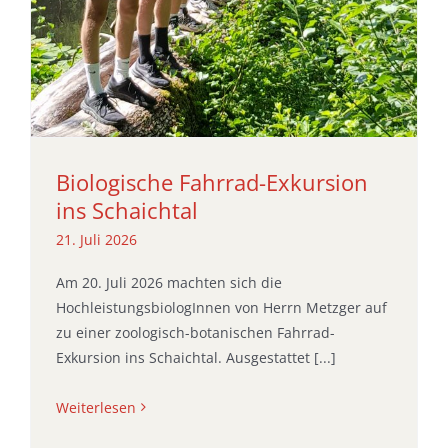
Biologische Fahrrad-Exkursion
ins Schaichtal
21. Juli 2026
Am 20. Juli 2026 machten sich die
HochleistungsbiologInnen von Herrn Metzger auf
zu einer zoologisch-botanischen Fahrrad-
Exkursion ins Schaichtal. Ausgestattet [...]
Weiterlesen