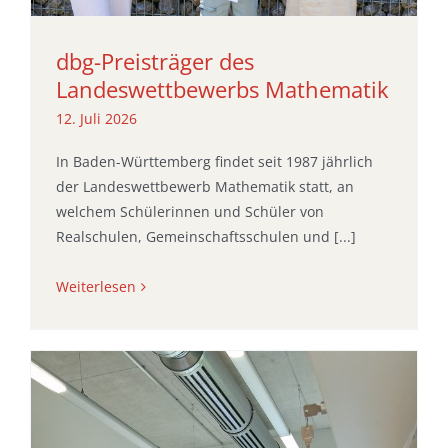
dbg-Preisträger des
Landeswettbewerbs Mathematik
12. Juli 2026
In Baden-Württemberg findet seit 1987 jährlich
der Landeswettbewerb Mathematik statt, an
welchem Schülerinnen und Schüler von
Realschulen, Gemeinschaftsschulen und [...]
Weiterlesen