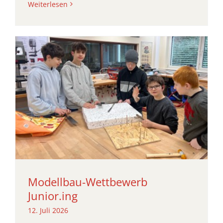
Weiterlesen
Modellbau-Wettbewerb
Junior.ing
12. Juli 2026