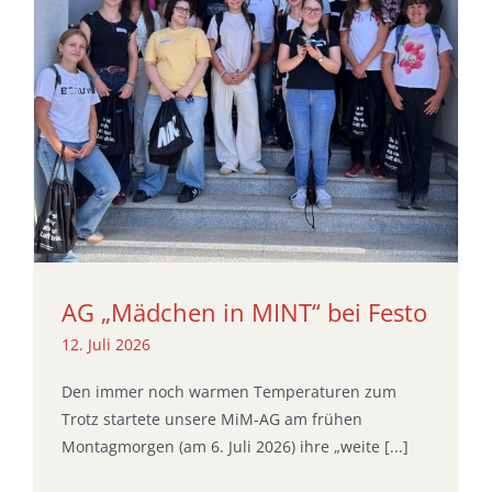
AG „Mädchen in MINT“ bei Festo
12. Juli 2026
Den immer noch warmen Temperaturen zum
Trotz startete unsere MiM-AG am frühen
Montagmorgen (am 6. Juli 2026) ihre „weite [...]