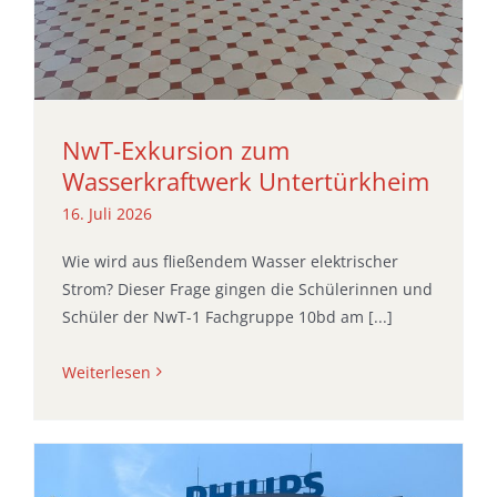
NwT-Exkursion zum
Wasserkraftwerk Untertürkheim
16. Juli 2026
Wie wird aus fließendem Wasser elektrischer
Strom? Dieser Frage gingen die Schülerinnen und
Schüler der NwT-1 Fachgruppe 10bd am [...]
Weiterlesen