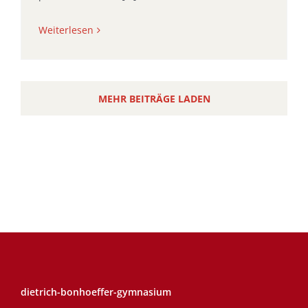
Weiterlesen
MEHR BEITRÄGE LADEN
dietrich-bonhoeffer-gymnasium