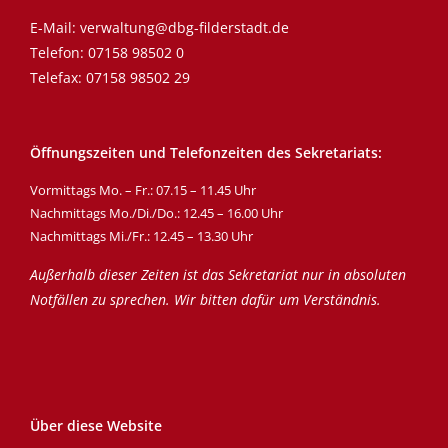
E-Mail:
verwaltung@dbg-filderstadt.de
Telefon:
07158 98502 0
Telefax: 07158 98502 29
Öffnungszeiten und Telefonzeiten des Sekretariats:
Vormittags Mo. – Fr.: 07.15 – 11.45 Uhr
Nachmittags Mo./Di./Do.: 12.45 – 16.00 Uhr
Nachmittags Mi./Fr.: 12.45 – 13.30 Uhr
Außerhalb dieser Zeiten ist das Sekretariat nur in absoluten
Notfällen zu sprechen. Wir bitten dafür um Verständnis.
Über diese Website