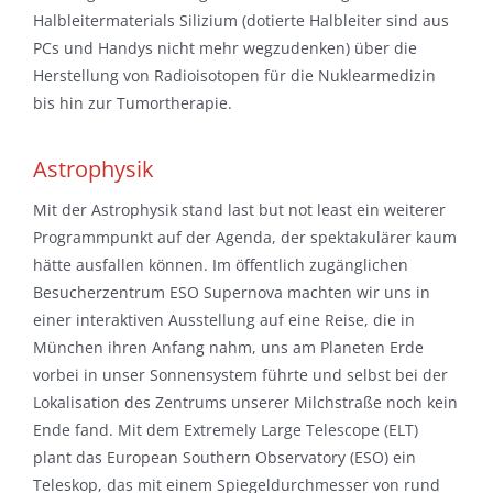
Halbleitermaterials Silizium (dotierte Halbleiter sind aus
PCs und Handys nicht mehr wegzudenken) über die
Herstellung von Radioisotopen für die Nuklearmedizin
bis hin zur Tumortherapie.
Astrophysik
Mit der Astrophysik stand last but not least ein weiterer
Programmpunkt auf der Agenda, der spektakulärer kaum
hätte ausfallen können. Im öffentlich zugänglichen
Besucherzentrum ESO Supernova machten wir uns in
einer interaktiven Ausstellung auf eine Reise, die in
München ihren Anfang nahm, uns am Planeten Erde
vorbei in unser Sonnensystem führte und selbst bei der
Lokalisation des Zentrums unserer Milchstraße noch kein
Ende fand. Mit dem Extremely Large Telescope (ELT)
plant das European Southern Observatory (ESO) ein
Teleskop, das mit einem Spiegeldurchmesser von rund