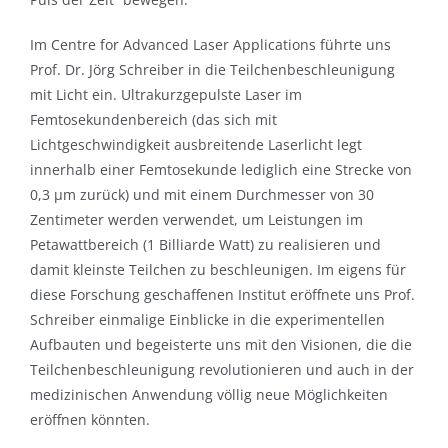
Im Centre for Advanced Laser Applications führte uns
Prof. Dr. Jörg Schreiber in die Teilchenbeschleunigung
mit Licht ein. Ultrakurzgepulste Laser im
Femtosekundenbereich (das sich mit
Lichtgeschwindigkeit ausbreitende Laserlicht legt
innerhalb einer Femtosekunde lediglich eine Strecke von
0,3 µm zurück) und mit einem Durchmesser von 30
Zentimeter werden verwendet, um Leistungen im
Petawattbereich (1 Billiarde Watt) zu realisieren und
damit kleinste Teilchen zu beschleunigen. Im eigens für
diese Forschung geschaffenen Institut eröffnete uns Prof.
Schreiber einmalige Einblicke in die experimentellen
Aufbauten und begeisterte uns mit den Visionen, die die
Teilchenbeschleunigung revolutionieren und auch in der
medizinischen Anwendung völlig neue Möglichkeiten
eröffnen könnten.