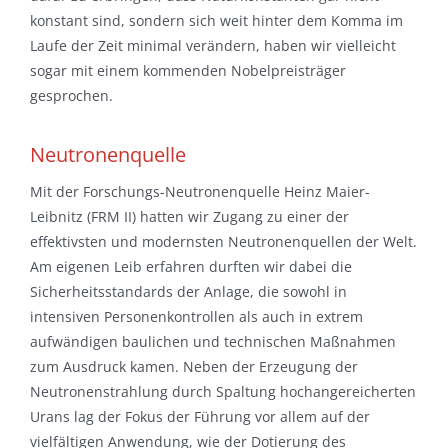
konstant sind, sondern sich weit hinter dem Komma im
Laufe der Zeit minimal verändern, haben wir vielleicht
sogar mit einem kommenden Nobelpreisträger
gesprochen.
Neutronenquelle
Mit der Forschungs-Neutronenquelle Heinz Maier-
Leibnitz (FRM II) hatten wir Zugang zu einer der
effektivsten und modernsten Neutronenquellen der Welt.
Am eigenen Leib erfahren durften wir dabei die
Sicherheitsstandards der Anlage, die sowohl in
intensiven Personenkontrollen als auch in extrem
aufwändigen baulichen und technischen Maßnahmen
zum Ausdruck kamen. Neben der Erzeugung der
Neutronenstrahlung durch Spaltung hochangereicherten
Urans lag der Fokus der Führung vor allem auf der
vielfältigen Anwendung, wie der Dotierung des