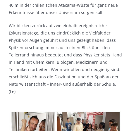
40 m in der chilenischen Atacama-Wüste für ganz neue
Erkenntnisse über unser Universum sorgen soll.
Wir blicken zurück auf zweieinhalb ereignisreiche
Exkursionstage, die uns eindrücklich die Vielfalt der
Physik vor Augen geführt und uns gezeigt haben, dass
Spitzenforschung immer auch einen Blick über den
Tellerrand hinaus bedeutet und dass Physiker stets Hand
in Hand mit Chemikern, Biologen, Medizinern und
Technikern arbeiten. Wenn wir offen und neugierig sind,
erschließt sich uns die Faszination und der Spaß an der
Naturwissenschaft – inner- und außerhalb der Schule.
(Le)