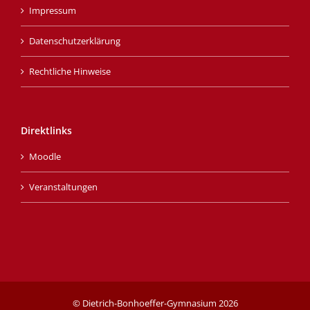
Impressum
Datenschutzerklärung
Rechtliche Hinweise
Direktlinks
Moodle
Veranstaltungen
© Dietrich-Bonhoeffer-Gymnasium
2026