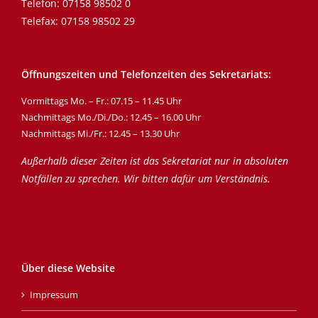
Telefon:
07158 98502 0
Telefax: 07158 98502 29
Öffnungszeiten und Telefonzeiten des Sekretariats:
Vormittags Mo. – Fr.: 07.15 – 11.45 Uhr
Nachmittags Mo./Di./Do.: 12.45 – 16.00 Uhr
Nachmittags Mi./Fr.: 12.45 – 13.30 Uhr
Außerhalb dieser Zeiten ist das Sekretariat nur in absoluten
Notfällen zu sprechen. Wir bitten dafür um Verständnis.
Über diese Website
Impressum