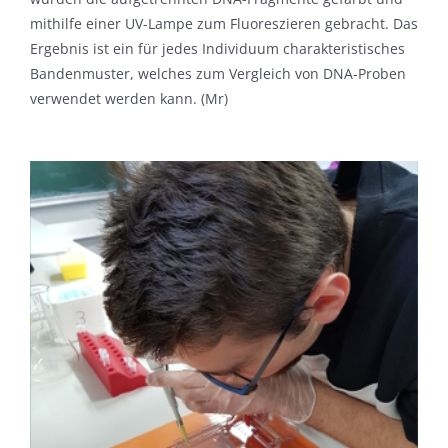
mithilfe einer UV-Lampe zum Fluoreszieren gebracht. Das
Ergebnis ist ein für jedes Individuum charakteristisches
Bandenmuster, welches zum Vergleich von DNA-Proben
verwendet werden kann. (Mr)