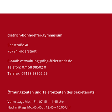
dietrich-bonhoeffer-gymnasium
Seestraße 40
70794 Filderstadt
E-Mail:
verwaltung@dbg-filderstadt.de
Telefon:
07158 98502 0
Telefax: 07158 98502 29
Öffnungszeiten und Telefonzeiten des Sekretariats:
Vormittags Mo. – Fr.: 07.15 – 11.45 Uhr
Nachmittags Mo./Di./Do.: 12.45 – 16.00 Uhr