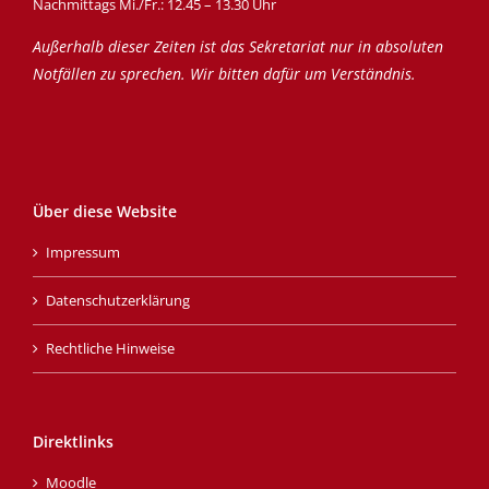
Nachmittags Mi./Fr.: 12.45 – 13.30 Uhr
Außerhalb dieser Zeiten ist das Sekretariat nur in absoluten
Notfällen zu sprechen. Wir bitten dafür um Verständnis.
Über diese Website
Impressum
Datenschutzerklärung
Rechtliche Hinweise
Direktlinks
Moodle