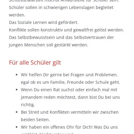
Schüler sollen in schwierigen Lebenslagen begleitet
werden.
Das Soziale Lernen wird gefördert.
Konflikte sollen konstruktiv und gewaltfrei gelöst werden.
Das Selbstbewusstsein und das Selbstvertrauen der
jungen Menschen soll gestärkt werden.
Für alle Schüler gilt
Wir helfen Dir gerne bei Fragen und Problemen,
egal ob es um Familie, Freunde oder Schule geht.
Wenn Du einen Rat suchst oder einfach mal mit
jemandem reden möchtest, dann bist Du bei uns
richtig.
Bei Streit und Konflikten vermitteln wir zwischen
beiden Seiten.
Wir haben ein offenes Ohr für Dich! Was Du uns