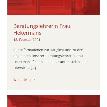
Beratungslehrerin Frau
Hekermans
18. Februar 2021
Alle Informationen zur Tätigkeit und zu den
Angeboten unserer Beratungslehrerin Frau
Hekermans finden Sie in der unten stehenden
Übersicht, [...]
Weiterlesen