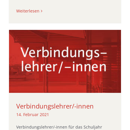
Weiterlesen
Verbindungslehrer/-innen
14. Februar 2021
Verbindungslehrer/-innen für das Schuljahr