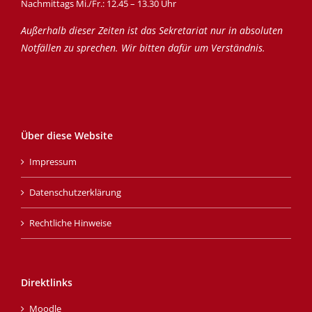
Nachmittags Mi./Fr.: 12.45 – 13.30 Uhr
Außerhalb dieser Zeiten ist das Sekretariat nur in absoluten
Notfällen zu sprechen. Wir bitten dafür um Verständnis.
Über diese Website
Impressum
Datenschutzerklärung
Rechtliche Hinweise
Direktlinks
Moodle