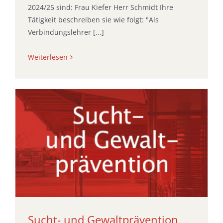
2024/25 sind: Frau Kiefer Herr Schmidt Ihre
Tätigkeit beschreiben sie wie folgt: "Als
Verbindungslehrer [...]
Weiterlesen
Sucht- und Gewaltprävention