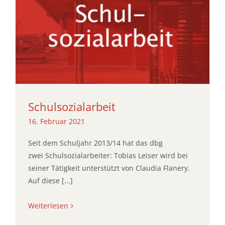
Schulsozialarbeit
16. Februar 2021
Seit dem Schuljahr 2013/14 hat das dbg
zwei Schulsozialarbeiter: Tobias Leiser wird bei
seiner Tätigkeit unterstützt von Claudia Flanery.
Auf diese [...]
Weiterlesen