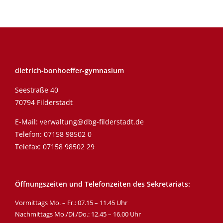
dietrich-bonhoeffer-gymnasium
Seestraße 40
70794 Filderstadt
E-Mail:
verwaltung@dbg-filderstadt.de
Telefon:
07158 98502 0
Telefax: 07158 98502 29
Öffnungszeiten und Telefonzeiten des Sekretariats:
Vormittags Mo. – Fr.: 07.15 – 11.45 Uhr
Nachmittags Mo./Di./Do.: 12.45 – 16.00 Uhr