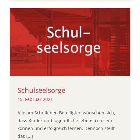
Schulseelsorge
15. Februar 2021
Alle am Schulleben Beteiligten wünschen sich,
dass Kinder und Jugendliche lebensfroh sein
können und erfolgreich lernen. Dennoch stellt
das [...]