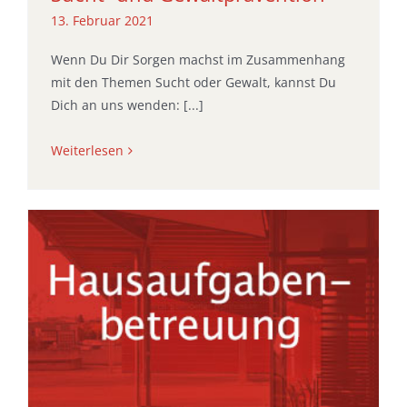
13. Februar 2021
Wenn Du Dir Sorgen machst im Zusammenhang
mit den Themen Sucht oder Gewalt, kannst Du
Dich an uns wenden: [...]
Weiterlesen