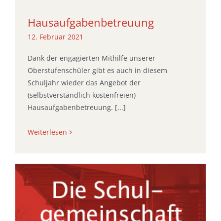
Hausaufgaben­betreuung
12. Februar 2021
Dank der engagierten Mithilfe unserer
Oberstufenschüler gibt es auch in diesem
Schuljahr wieder das Angebot der
(selbstverständlich kostenfreien)
Hausaufgabenbetreuung. [...]
Weiterlesen