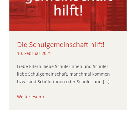
Die Schulgemeinschaft hilft!
10. Februar 2021
Liebe Eltern, liebe Schülerinnen und Schüler,
liebe Schulgemeinschaft, manchmal kommen
bzw. sind Schülerinnen oder Schüler und [...]
Weiterlesen