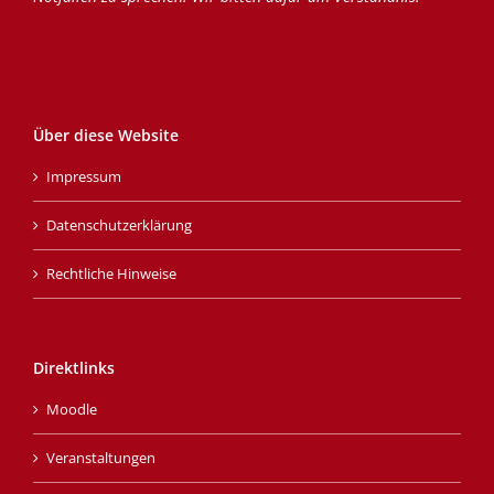
Über diese Website
Impressum
Datenschutzerklärung
Rechtliche Hinweise
Direktlinks
Moodle
Veranstaltungen