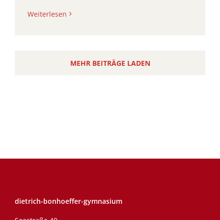
Weiterlesen
MEHR BEITRÄGE LADEN
dietrich-bonhoeffer-gymnasium