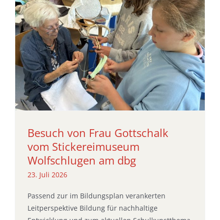
Besuch von Frau Gottschalk
vom Stickereimuseum
Wolfschlugen am dbg
23. Juli 2026
Passend zur im Bildungsplan verankerten
Leitperspektive Bildung für nachhaltige