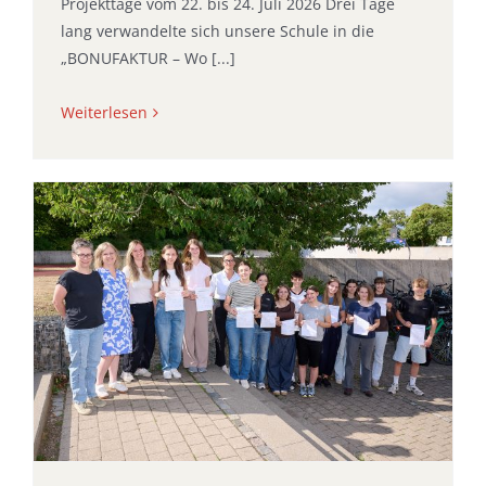
Projekttage vom 22. bis 24. Juli 2026 Drei Tage
lang verwandelte sich unsere Schule in die
„BONUFAKTUR – Wo [...]
Weiterlesen