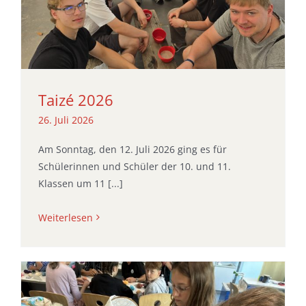
Taizé 2026
26. Juli 2026
Am Sonntag, den 12. Juli 2026 ging es für
Schülerinnen und Schüler der 10. und 11.
Klassen um 11 [...]
Weiterlesen