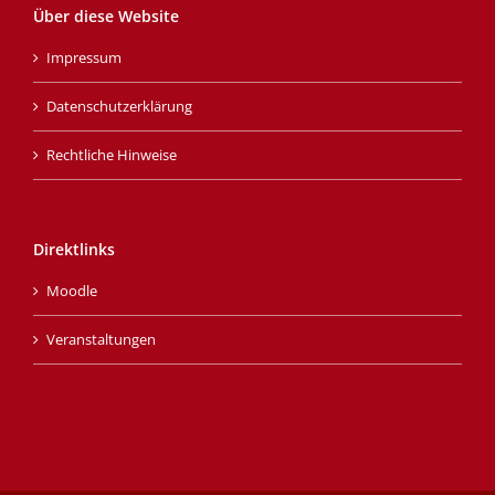
Über diese Website
Impressum
Datenschutzerklärung
Rechtliche Hinweise
Direktlinks
Moodle
Veranstaltungen