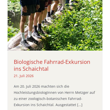
Biologische Fahrrad-Exkursion
ins Schaichtal
21. Juli 2026
Am 20. Juli 2026 machten sich die
HochleistungsbiologInnen von Herrn Metzger auf
zu einer zoologisch-botanischen Fahrrad-
Exkursion ins Schaichtal. Ausgestattet [...]