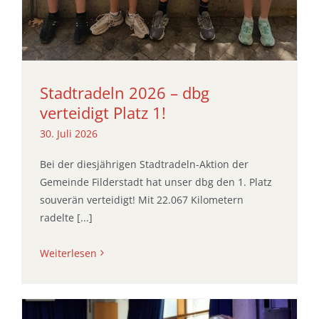
Stadtradeln 2026 – dbg
verteidigt Platz 1!
30. Juli 2026
Bei der diesjährigen Stadtradeln-Aktion der
Gemeinde Filderstadt hat unser dbg den 1. Platz
souverän verteidigt! Mit 22.067 Kilometern
radelte [...]
Weiterlesen