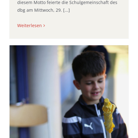
diesem Motto feierte die Schulgemeinschaft des
dbg am Mittwoch, 29. [...]
Weiterlesen