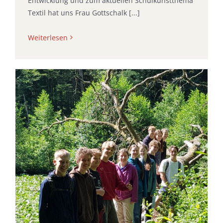
Entwicklung und zum aktuellen Schulkunstthema
Textil hat uns Frau Gottschalk [...]
Weiterlesen