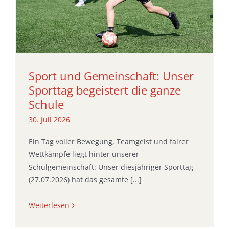
Sport und Gemeinschaft: Unser
Sporttag begeistert die ganze
Schule
30. Juli 2026
Ein Tag voller Bewegung, Teamgeist und fairer
Wettkämpfe liegt hinter unserer
Schulgemeinschaft: Unser diesjähriger Sporttag
(27.07.2026) hat das gesamte [...]
Weiterlesen