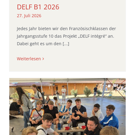
DELF B1 2026
27. Juli 2026
Jedes Jahr bieten wir den Französischklassen der
Jahrgangsstufe 10 das Projekt „DELF intégré“ an.
Dabei geht es um den [...]
Weiterlesen