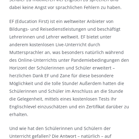
dabei keine Angst vor sprachlichen Fehlern zu haben.
EF (Education First) ist ein weltweiter Anbieter von
Bildungs- und Reisedienstleistungen und beschäftigt
Lehrerinnen und Lehrer weltweit. EF bietet unter
anderem kostenlosen Live-Unterricht durch
Muttersprachler an, was besonders natürlich während
des Online-Unterrichts unter Pandemiebedingungen den
Horizont der Schülerinnen und Schüler erweitert –
herzlichen Dank EF und Zane für diese besondere
Möglichkeit und die tolle Stunde! Außerdem hatten die
Schülerinnen und Schüler im Anschluss an die Stunde
die Gelegenheit, mittels eines kostenlosen Tests ihr
Englischlevel einzuschätzen und ein Zertifikat darüber zu
erhalten.
Und wie hat den Schülerinnen und Schülern der
Unterricht gefallen? Die Antwort – natürlich – auf