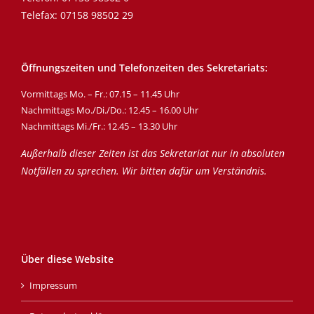
Telefax: 07158 98502 29
Öffnungszeiten und Telefonzeiten des Sekretariats:
Vormittags Mo. – Fr.: 07.15 – 11.45 Uhr
Nachmittags Mo./Di./Do.: 12.45 – 16.00 Uhr
Nachmittags Mi./Fr.: 12.45 – 13.30 Uhr
Außerhalb dieser Zeiten ist das Sekretariat nur in absoluten
Notfällen zu sprechen. Wir bitten dafür um Verständnis.
Über diese Website
Impressum