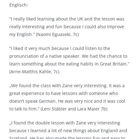
Englisch:
“I really liked learning about the UK and the lesson was
really interesting and fun because I could also improve
my English.” (Naomi Eguaseki, 7c)
“I liked it very much because I could listen to the
pronunciation of a native speaker. We had the chance to
learn something about the eating habits in Great Britain.”
(Arne-Matthis Kahle, 7c)
„We found the class with Zane very interesting. It was a
great experience to have lessons with someone who
doesn’t speak German. He was very nice and it was cool
to talk to him.“ (Leni Stäbler and Lara Maier 7b)
„I found the double lesson with Zane very interesting
because I learned a lot of new things about England and
Scotland. He has also made the lessons fun and easy to