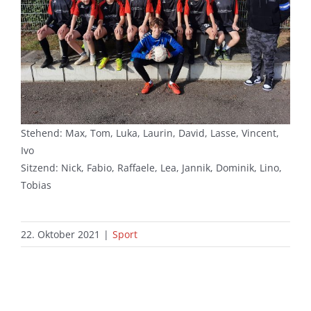
Stehend: Max, Tom, Luka, Laurin, David, Lasse, Vincent,
Ivo
Sitzend: Nick, Fabio, Raffaele, Lea, Jannik, Dominik, Lino,
Tobias
22. Oktober 2021
|
Sport