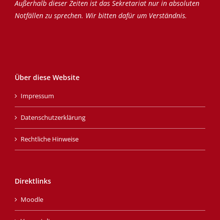
Außerhalb dieser Zeiten ist das Sekretariat nur in absoluten
Notfällen zu sprechen. Wir bitten dafür um Verständnis.
Über diese Website
Impressum
Datenschutzerklärung
Rechtliche Hinweise
Direktlinks
Moodle