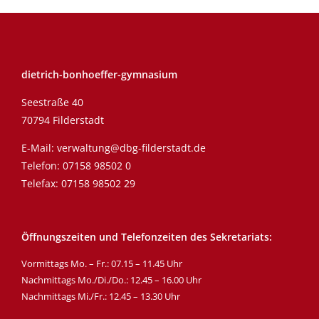
dietrich-bonhoeffer-gymnasium
Seestraße 40
70794 Filderstadt
E-Mail:
verwaltung@dbg-filderstadt.de
Telefon:
07158 98502 0
Telefax: 07158 98502 29
Öffnungszeiten und Telefonzeiten des Sekretariats:
Vormittags Mo. – Fr.: 07.15 – 11.45 Uhr
Nachmittags Mo./Di./Do.: 12.45 – 16.00 Uhr
Nachmittags Mi./Fr.: 12.45 – 13.30 Uhr