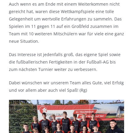
Auch wenn es am Ende mit einem Weiterkommen nicht
gereicht hat, waren diese Wettkampfspiele eine tolle
Gelegenheit um wertvolle Erfahrungen zu sammeln. Das
Spielen im 11 gegen 11 auf ein Großfeld zusammen im
Team mit 10 weiteren Mitschülern war für viele eine ganz
neue Situation.
Das Interesse ist jedenfalls groß, das eigene Spiel sowie
die fußballerischen Fertigkeiten in der Fußball-AG bis
zum nächsten Turnier weiter zu verbessern.
Dabei wünschen wir unserem Team alles Gute, viel Erfolg
und vor allem aber auch viel Spaß! (Rg)