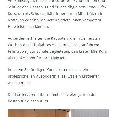
Am Samstag, den 29.01. absolvierten Schülerinnen und
Schüler der Klassen 9 und 10 des dbg einen Erste-Hilfe-
Kurs, um als SchulsanitäterInnen ihren Mitschülern in
Notfällen oder bei kleineren Verletzungen kompetent
Hilfe leisten zu können.
Außerdem erhielten die Radpaten, die in den ersten
Wochen des Schuljahres die Fünftklässler auf ihrem
Fahrradweg zur Schule begleiteten, den Erste-Hilfe-Kurs
als Dankeschön für ihre Tätigkeit.
In einem 8-stündigen Kurs lernten sie von einer
professionellen Ausbilderin alles, was ein Ersthelfer
wissen muss.
Der Förderverein übernimmt seit vielen Jahren die
Kosten für diesen Kurs.