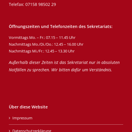
Telefax: 07158 98502 29
Öffnungszeiten und Telefonzeiten des Sekretariats:
Vormittags Mo. – Fr.: 07.15 – 11.45 Uhr
Nachmittags Mo./Di./Do.: 12.45 – 16.00 Uhr
Nachmittags Mi./Fr.: 12.45 – 13.30 Uhr
Außerhalb dieser Zeiten ist das Sekretariat nur in absoluten
Notfällen zu sprechen. Wir bitten dafür um Verständnis.
Über diese Website
Impressum
Datenschutzerklärung