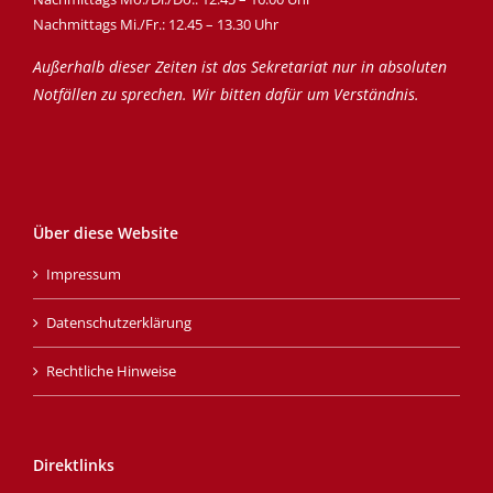
Nachmittags Mi./Fr.: 12.45 – 13.30 Uhr
Außerhalb dieser Zeiten ist das Sekretariat nur in absoluten
Notfällen zu sprechen. Wir bitten dafür um Verständnis.
Über diese Website
Impressum
Datenschutzerklärung
Rechtliche Hinweise
Direktlinks