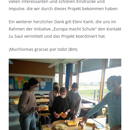
vielen interessanten und schönen Eindrücke und
Impulse, die wir durch dieses Projekt bekommen haben.
Ein weiterer herzlicher Dank gilt Eleni Kanli, die uns im
Rahmen der Initiative „Europa macht Schule“ den Kontakt
zu Saul vermittelt und das Projekt koordiniert hat.
¡Muchísimas gracias por todo! (Bm)