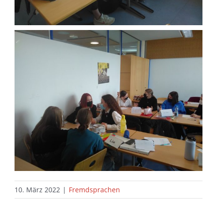
10. März 2022
|
Fremdsprachen