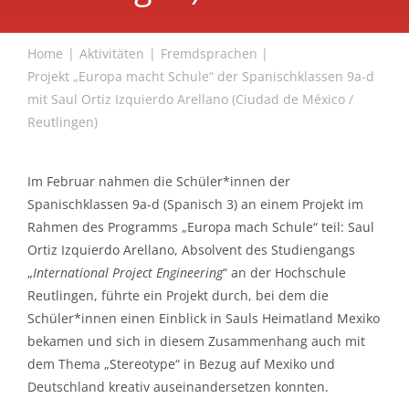
Home
Aktivitäten
Fremdsprachen
Projekt „Europa macht Schule“ der Spanischklassen 9a-d
mit Saul Ortiz Izquierdo Arellano (Ciudad de México /
Reutlingen)
Im Februar nahmen die Schüler*innen der
Spanischklassen 9a-d (Spanisch 3) an einem Projekt im
Rahmen des Programms „Europa mach Schule“ teil: Saul
Ortiz Izquierdo Arellano, Absolvent des Studiengangs
„
International Project Engineering
“ an der Hochschule
Reutlingen, führte ein Projekt durch, bei dem die
Schüler*innen einen Einblick in Sauls Heimatland Mexiko
bekamen und sich in diesem Zusammenhang auch mit
dem Thema „Stereotype“ in Bezug auf Mexiko und
Deutschland kreativ auseinandersetzen konnten.