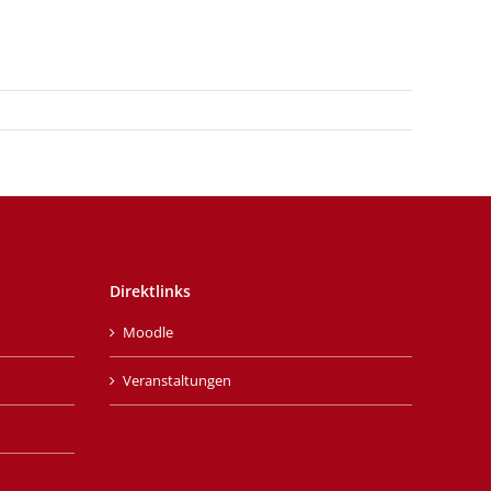
Direktlinks
Moodle
Veranstaltungen