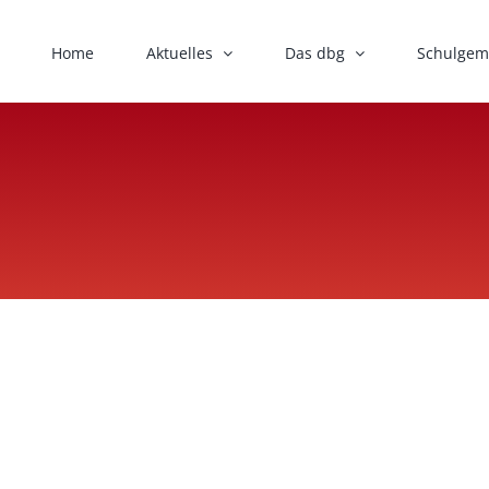
Home
Aktuelles
Das dbg
Schulgem