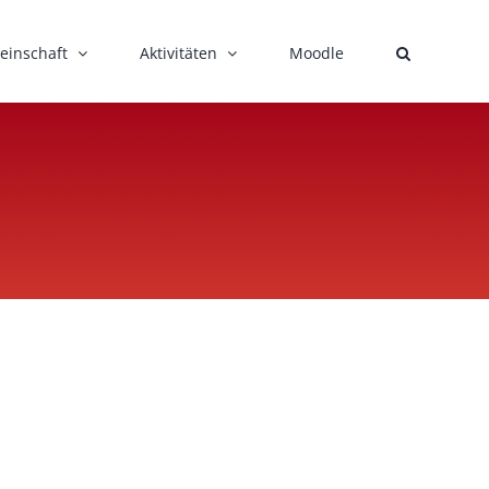
einschaft
Aktivitäten
Moodle