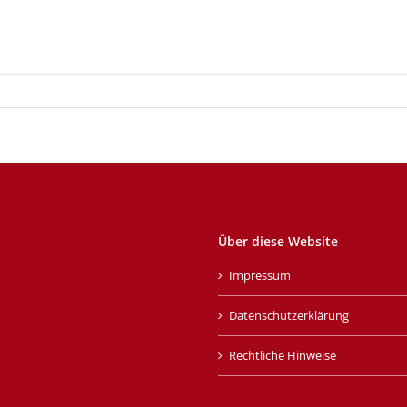
Über diese Website
Impressum
Datenschutzerklärung
Rechtliche Hinweise