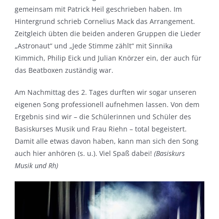
gemeinsam mit Patrick Heil geschrieben haben. Im
Hintergrund schrieb Cornelius Mack das Arrangement.
Zeitgleich übten die beiden anderen Gruppen die Lieder
„Astronaut“ und „Jede Stimme zählt“ mit Sinnika
Kimmich, Philip Eick und Julian Knörzer ein, der auch für
das Beatboxen zuständig war.
Am Nachmittag des 2. Tages durften wir sogar unseren
eigenen Song professionell aufnehmen lassen. Von dem
Ergebnis sind wir – die Schülerinnen und Schüler des
Basiskurses Musik und Frau Riehn – total begeistert.
Damit alle etwas davon haben, kann man sich den Song
auch hier anhören (s. u.). Viel Spaß dabei!
(Basiskurs
Musik und Rh)