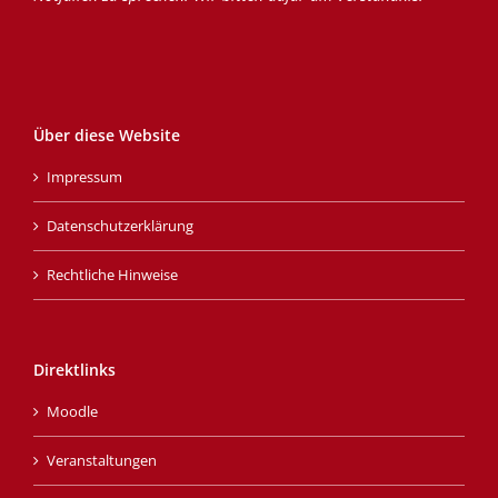
Über diese Website
Impressum
Datenschutzerklärung
Rechtliche Hinweise
Direktlinks
Moodle
Veranstaltungen