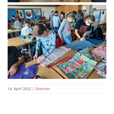
14. April 2022
|
Diverses