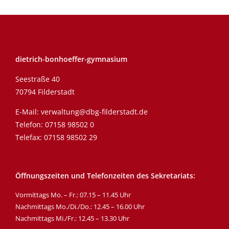
dietrich-bonhoeffer-gymnasium
Seestraße 40
70794 Filderstadt
E-Mail:
verwaltung@dbg-filderstadt.de
Telefon:
07158 98502 0
Telefax: 07158 98502 29
Öffnungszeiten und Telefonzeiten des Sekretariats:
Vormittags Mo. – Fr.: 07.15 – 11.45 Uhr
Nachmittags Mo./Di./Do.: 12.45 – 16.00 Uhr
Nachmittags Mi./Fr.: 12.45 – 13.30 Uhr