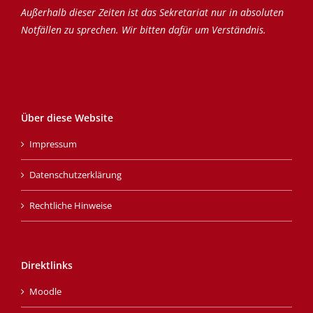
Außerhalb dieser Zeiten ist das Sekretariat nur in absoluten
Notfällen zu sprechen. Wir bitten dafür um Verständnis.
Über diese Website
Impressum
Datenschutzerklärung
Rechtliche Hinweise
Direktlinks
Moodle