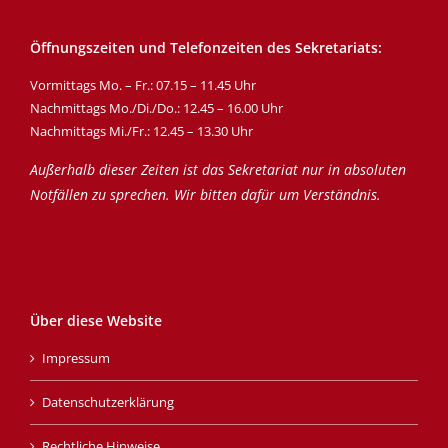
Öffnungszeiten und Telefonzeiten des Sekretariats:
Vormittags Mo. – Fr.: 07.15 – 11.45 Uhr
Nachmittags Mo./Di./Do.: 12.45 – 16.00 Uhr
Nachmittags Mi./Fr.: 12.45 – 13.30 Uhr
Außerhalb dieser Zeiten ist das Sekretariat nur in absoluten
Notfällen zu sprechen. Wir bitten dafür um Verständnis.
Über diese Website
Impressum
Datenschutzerklärung
Rechtliche Hinweise