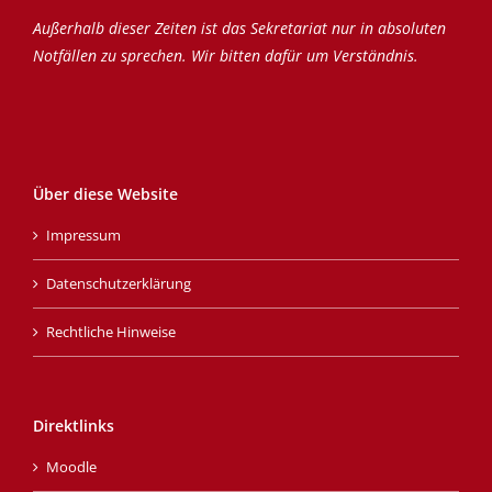
Außerhalb dieser Zeiten ist das Sekretariat nur in absoluten
Notfällen zu sprechen. Wir bitten dafür um Verständnis.
Über diese Website
Impressum
Datenschutzerklärung
Rechtliche Hinweise
Direktlinks
Moodle