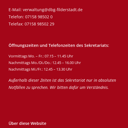
E-Mail:
verwaltung@dbg-filderstadt.de
Telefon:
07158 98502 0
Telefax: 07158 98502 29
Öffnungszeiten und Telefonzeiten des Sekretariats:
Vormittags Mo. – Fr.: 07.15 – 11.45 Uhr
Nachmittags Mo./Di./Do.: 12.45 – 16.00 Uhr
Nachmittags Mi./Fr.: 12.45 – 13.30 Uhr
Außerhalb dieser Zeiten ist das Sekretariat nur in absoluten
Notfällen zu sprechen. Wir bitten dafür um Verständnis.
Über diese Website