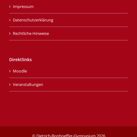
Impressum
Datenschutzerklärung
Rechtliche Hinweise
Direktlinks
Moodle
Veranstaltungen
© Dietrich-Bonhoeffer-Gymnasium
2026