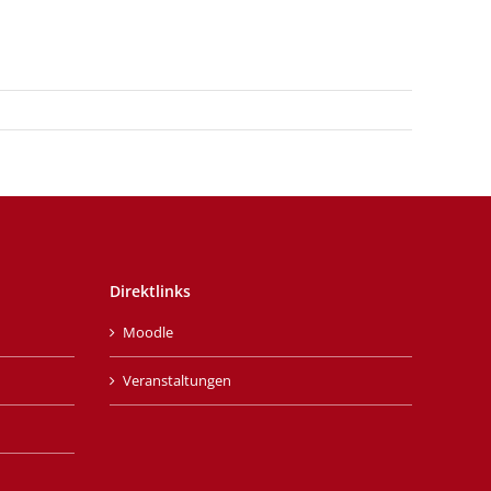
Direktlinks
Moodle
Veranstaltungen