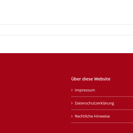
Über diese Website
Impressum
Datenschutzerklärung
Rechtliche Hinweise