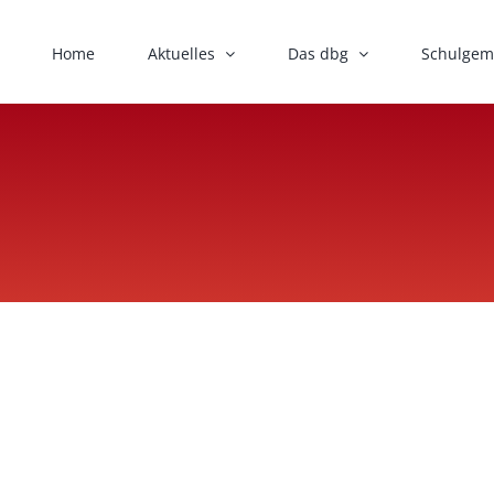
Home
Aktuelles
Das dbg
Schulgem