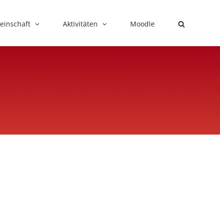
einschaft
Aktivitäten
Moodle