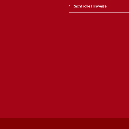
Rechtliche Hinweise