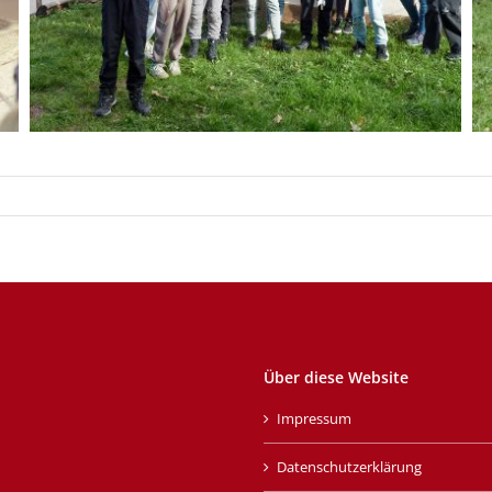
Über diese Website
Impressum
Datenschutzerklärung