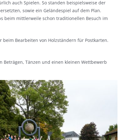
lich auch Spielen. So standen beispielsweise der
rsetzten, sowie ein Geländespiel auf dem Plan.
s beim mittlerweile schon traditionellen Besuch im
r beim Bearbeiten von Holzständern für Postkarten.
en Beträgen, Tänzen und einen kleinen Wettbewerb