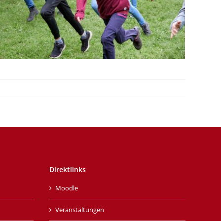
Direktlinks
Moodle
Veranstaltungen