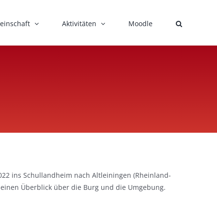
einschaft
Aktivitäten
Moodle
022 ins Schullandheim nach Altleiningen (Rheinland-
st einen Überblick über die Burg und die Umgebung.