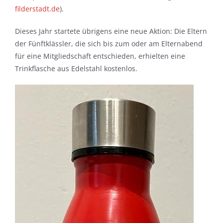
filderstadt.de
).
Dieses Jahr startete übrigens eine neue Aktion: Die Eltern
der Fünftklässler, die sich bis zum oder am Elternabend
für eine Mitgliedschaft entschieden, erhielten eine
Trinkflasche aus Edelstahl kostenlos.