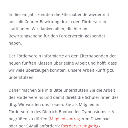
In diesem Jahr konnten die Elternabende wieder mit
anschließender Bewirtung durch den Förderverein
stattfinden. Wir danken allen, die hier am
Bewirtungsabend für den Förderverein gespendet
haben.
Der Förderverein informierte an den Elternabenden der
neuen fünften Klassen über seine Arbeit und hofft, dass
wir viele überzeugen konnten, unsere Arbeit künftig zu
unterstützen.
Daher machen Sie mit! Bitte unterstützen Sie die Arbeit
des Fördervereins und damit direkt die SchülerInnen des
dbg. Wir würden uns freuen, Sie als Mitglied im
Förderverein des Dietrich-Bonhoeffer-Gymnasiums e. V.
begrüßen zu dürfen (
Mitgliedsantrag
zum Download
oder per E-Mail anfordern:
foerderverein@dbg-