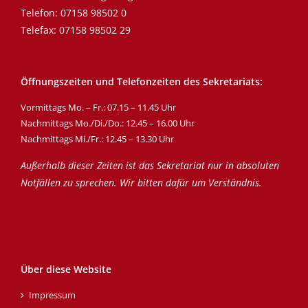
Telefon:
07158 98502 0
Telefax: 07158 98502 29
Öffnungszeiten und Telefonzeiten des Sekretariats:
Vormittags Mo. – Fr.: 07.15 – 11.45 Uhr
Nachmittags Mo./Di./Do.: 12.45 – 16.00 Uhr
Nachmittags Mi./Fr.: 12.45 – 13.30 Uhr
Außerhalb dieser Zeiten ist das Sekretariat nur in absoluten
Notfällen zu sprechen. Wir bitten dafür um Verständnis.
Über diese Website
Impressum