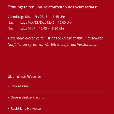
Öffnungszeiten und Telefonzeiten des Sekretariats:
Vormittags Mo. – Fr.: 07.15 – 11.45 Uhr
Nachmittags Mo./Di./Do.: 12.45 – 16.00 Uhr
Nachmittags Mi./Fr.: 12.45 – 13.30 Uhr
Außerhalb dieser Zeiten ist das Sekretariat nur in absoluten
Notfällen zu sprechen. Wir bitten dafür um Verständnis.
Über diese Website
Impressum
Datenschutzerklärung
Rechtliche Hinweise