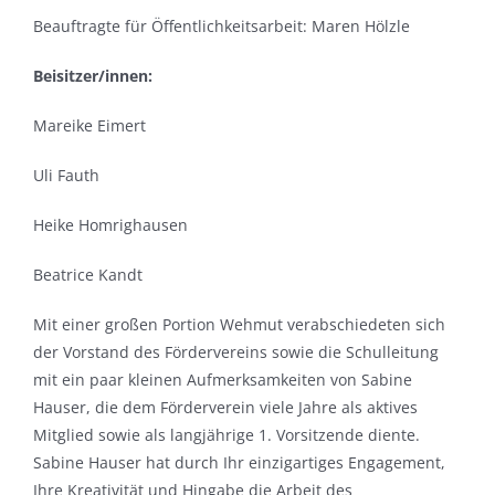
Beauftragte für Öffentlichkeitsarbeit: Maren Hölzle
Beisitzer/innen:
Mareike Eimert
Uli Fauth
Heike Homrighausen
Beatrice Kandt
Mit einer großen Portion Wehmut verabschiedeten sich
der Vorstand des Fördervereins sowie die Schulleitung
mit ein paar kleinen Aufmerksamkeiten von Sabine
Hauser, die dem Förderverein viele Jahre als aktives
Mitglied sowie als langjährige 1. Vorsitzende diente.
Sabine Hauser hat durch Ihr einzigartiges Engagement,
Ihre Kreativität und Hingabe die Arbeit des