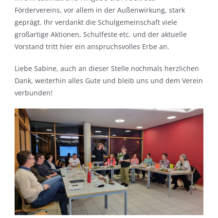
Fördervereins, vor allem in der Außenwirkung, stark
geprägt. Ihr verdankt die Schulgemeinschaft viele
großartige Aktionen, Schulfeste etc. und der aktuelle
Vorstand tritt hier ein anspruchsvolles Erbe an.
Liebe Sabine, auch an dieser Stelle nochmals herzlichen
Dank, weiterhin alles Gute und bleib uns und dem Verein
verbunden!