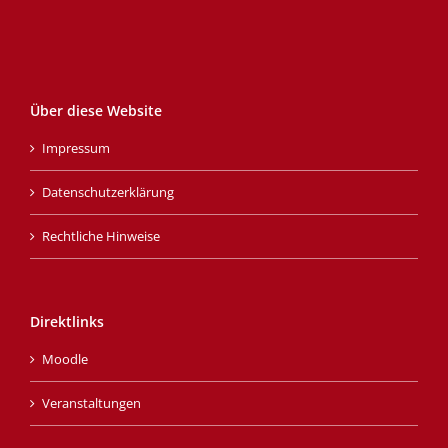
Über diese Website
Impressum
Datenschutzerklärung
Rechtliche Hinweise
Direktlinks
Moodle
Veranstaltungen