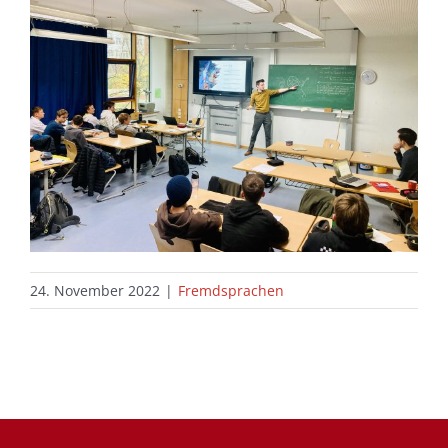
24. November 2022
|
Fremdsprachen