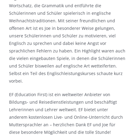
Wortschatz, die Grammatik und entführte die
Schülerinnen und Schüler spielerisch in englische
Weihnachtstraditionen. Mit seiner freundlichen und
offenen Art ist es Joe in besonderer Weise gelungen,
unsere Schülerinnen und Schüler zu motivieren, viel
Englisch zu sprechen und dabei keine Angst vor
sprachlichen Fehlern zu haben. Ein Highlight waren auch
die vielen eingebauten Spiele, in denen die Schülerinnen
und Schüler bisweilen auf englische Art wetteiferten.
Selbst ein Teil des Englischleistungskurses schaute kurz
vorbei.
EF (Education First) ist ein weltweiter Anbieter von
Bildungs- und Reisedienstleistungen und beschäftigt
Lehrerinnen und Lehrer weltweit. EF bietet unter
anderem kostenlosen Live- und Online-Unterricht durch
Muttersprachler an – herzlichen Dank EF und Joe für
diese besondere Möglichkeit und die tolle Stunde!