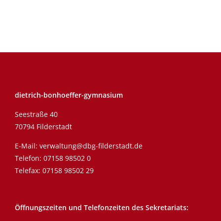
dietrich-bonhoeffer-gymnasium
Seestraße 40
70794 Filderstadt
E-Mail:
verwaltung@dbg-filderstadt.de
Telefon:
07158 98502 0
Telefax: 07158 98502 29
Öffnungszeiten und Telefonzeiten des Sekretariats: