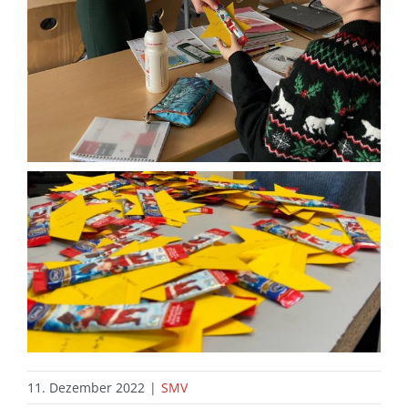
11. Dezember 2022
|
SMV