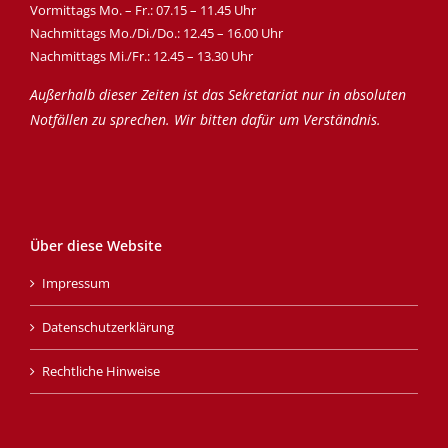
Vormittags Mo. – Fr.: 07.15 – 11.45 Uhr
Nachmittags Mo./Di./Do.: 12.45 – 16.00 Uhr
Nachmittags Mi./Fr.: 12.45 – 13.30 Uhr
Außerhalb dieser Zeiten ist das Sekretariat nur in absoluten
Notfällen zu sprechen. Wir bitten dafür um Verständnis.
Über diese Website
Impressum
Datenschutzerklärung
Rechtliche Hinweise