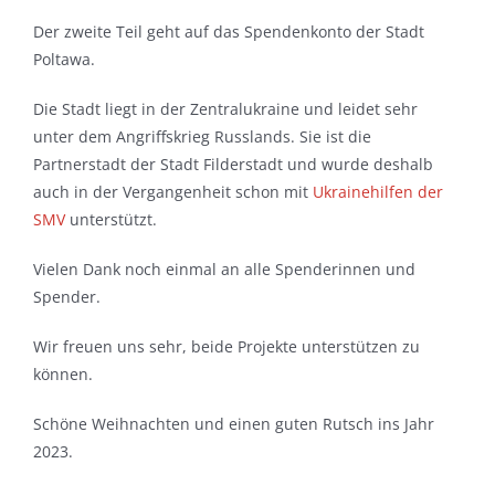
Der zweite Teil geht auf das Spendenkonto der Stadt
Poltawa.
Die Stadt liegt in der Zentralukraine und leidet sehr
unter dem Angriffskrieg Russlands. Sie ist die
Partnerstadt der Stadt Filderstadt und wurde deshalb
auch in der Vergangenheit schon mit
Ukrainehilfen der
SMV
unterstützt.
Vielen Dank noch einmal an alle Spenderinnen und
Spender.
Wir freuen uns sehr, beide Projekte unterstützen zu
können.
Schöne Weihnachten und einen guten Rutsch ins Jahr
2023.