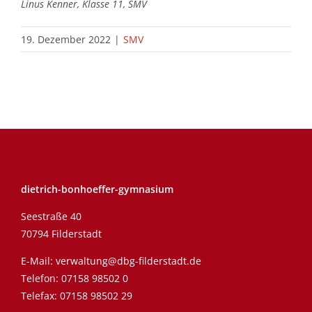
Linus Kenner, Klasse 11, SMV
19. Dezember 2022
|
SMV
dietrich-bonhoeffer-gymnasium
Seestraße 40
70794 Filderstadt
E-Mail:
verwaltung@dbg-filderstadt.de
Telefon:
07158 98502 0
Telefax: 07158 98502 29