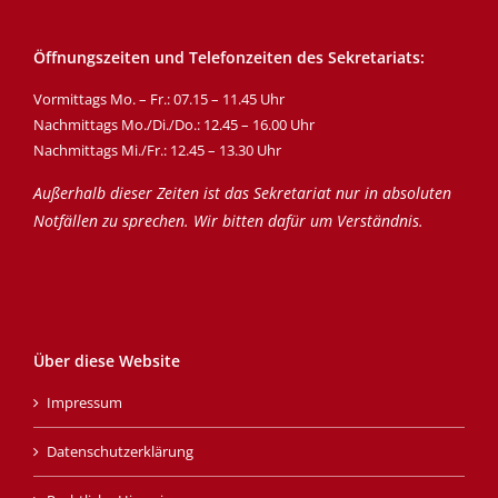
Öffnungszeiten und Telefonzeiten des Sekretariats:
Vormittags Mo. – Fr.: 07.15 – 11.45 Uhr
Nachmittags Mo./Di./Do.: 12.45 – 16.00 Uhr
Nachmittags Mi./Fr.: 12.45 – 13.30 Uhr
Außerhalb dieser Zeiten ist das Sekretariat nur in absoluten
Notfällen zu sprechen. Wir bitten dafür um Verständnis.
Über diese Website
Impressum
Datenschutzerklärung