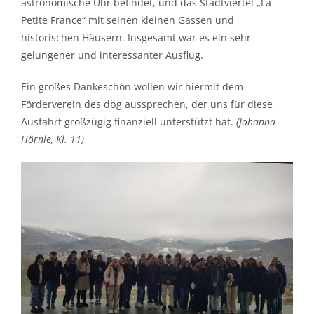
astronomische Uhr befindet, und das Stadtviertel „La
Petite France“ mit seinen kleinen Gassen und
historischen Häusern. Insgesamt war es ein sehr
gelungener und interessanter Ausflug.
Ein großes Dankeschön wollen wir hiermit dem
Förderverein des dbg aussprechen, der uns für diese
Ausfahrt großzügig finanziell unterstützt hat.
(Johanna
Hörnle, Kl. 11)