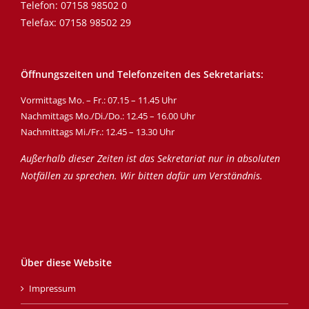
Telefon:
07158 98502 0
Telefax: 07158 98502 29
Öffnungszeiten und Telefonzeiten des Sekretariats:
Vormittags Mo. – Fr.: 07.15 – 11.45 Uhr
Nachmittags Mo./Di./Do.: 12.45 – 16.00 Uhr
Nachmittags Mi./Fr.: 12.45 – 13.30 Uhr
Außerhalb dieser Zeiten ist das Sekretariat nur in absoluten
Notfällen zu sprechen. Wir bitten dafür um Verständnis.
Über diese Website
Impressum