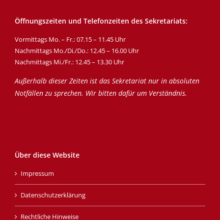
Öffnungszeiten und Telefonzeiten des Sekretariats:
Vormittags Mo. – Fr.: 07.15 – 11.45 Uhr
Nachmittags Mo./Di./Do.: 12.45 – 16.00 Uhr
Nachmittags Mi./Fr.: 12.45 – 13.30 Uhr
Außerhalb dieser Zeiten ist das Sekretariat nur in absoluten
Notfällen zu sprechen. Wir bitten dafür um Verständnis.
Über diese Website
Impressum
Datenschutzerklärung
Rechtliche Hinweise