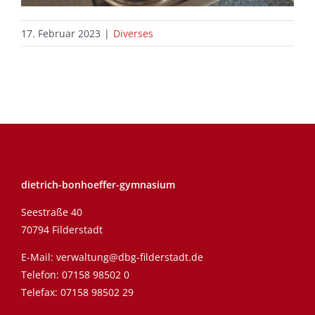
17. Februar 2023
|
Diverses
dietrich-bonhoeffer-gymnasium
Seestraße 40
70794 Filderstadt
E-Mail:
verwaltung@dbg-filderstadt.de
Telefon:
07158 98502 0
Telefax: 07158 98502 29