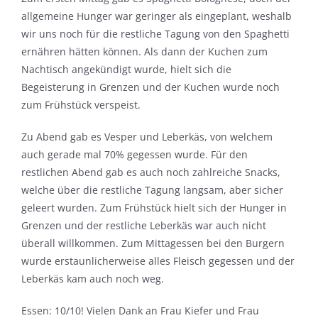
allgemeine Hunger war geringer als eingeplant, weshalb
wir uns noch für die restliche Tagung von den Spaghetti
ernähren hätten können. Als dann der Kuchen zum
Nachtisch angekündigt wurde, hielt sich die
Begeisterung in Grenzen und der Kuchen wurde noch
zum Frühstück verspeist.
Zu Abend gab es Vesper und Leberkäs, von welchem
auch gerade mal 70% gegessen wurde. Für den
restlichen Abend gab es auch noch zahlreiche Snacks,
welche über die restliche Tagung langsam, aber sicher
geleert wurden. Zum Frühstück hielt sich der Hunger in
Grenzen und der restliche Leberkäs war auch nicht
überall willkommen. Zum Mittagessen bei den Burgern
wurde erstaunlicherweise alles Fleisch gegessen und der
Leberkäs kam auch noch weg.
Essen: 10/10! Vielen Dank an Frau Kiefer und Frau