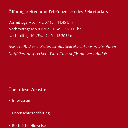
Öffnungszeiten und Telefonzeiten des Sekretariats:
Vormittags Mo. – Fr.: 07.15 – 11.45 Uhr
Nachmittags Mo./Di./Do.: 12.45 – 16.00 Uhr
Nachmittags Mi./Fr.: 12.45 – 13.30 Uhr
Außerhalb dieser Zeiten ist das Sekretariat nur in absoluten
Notfällen zu sprechen. Wir bitten dafür um Verständnis.
Über diese Website
Impressum
Datenschutzerklärung
Rechtliche Hinweise