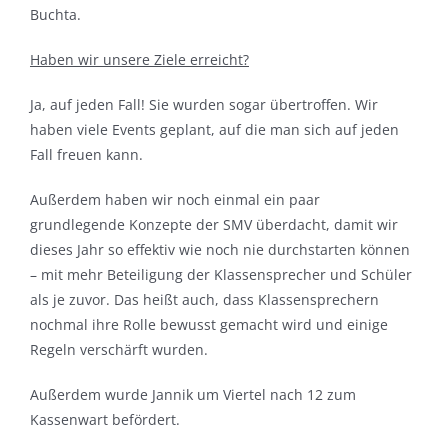
Buchta.
Haben wir unsere Ziele erreicht?
Ja, auf jeden Fall! Sie wurden sogar übertroffen. Wir
haben viele Events geplant, auf die man sich auf jeden
Fall freuen kann.
Außerdem haben wir noch einmal ein paar
grundlegende Konzepte der SMV überdacht, damit wir
dieses Jahr so effektiv wie noch nie durchstarten können
– mit mehr Beteiligung der Klassensprecher und Schüler
als je zuvor. Das heißt auch, dass Klassensprechern
nochmal ihre Rolle bewusst gemacht wird und einige
Regeln verschärft wurden.
Außerdem wurde Jannik um Viertel nach 12 zum
Kassenwart befördert.