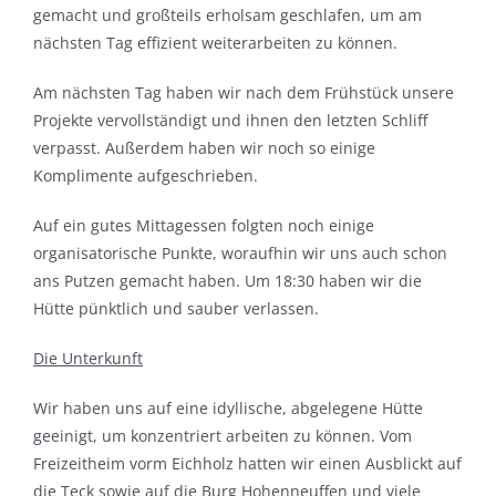
gemacht und großteils erholsam geschlafen, um am
nächsten Tag effizient weiterarbeiten zu können.
Am nächsten Tag haben wir nach dem Frühstück unsere
Projekte vervollständigt und ihnen den letzten Schliff
verpasst. Außerdem haben wir noch so einige
Komplimente aufgeschrieben.
Auf ein gutes Mittagessen folgten noch einige
organisatorische Punkte, woraufhin wir uns auch schon
ans Putzen gemacht haben. Um 18:30 haben wir die
Hütte pünktlich und sauber verlassen.
Die Unterkunft
Wir haben uns auf eine idyllische, abgelegene Hütte
geeinigt, um konzentriert arbeiten zu können. Vom
Freizeitheim vorm Eichholz hatten wir einen Ausblickt auf
die Teck sowie auf die Burg Hohenneuffen und viele