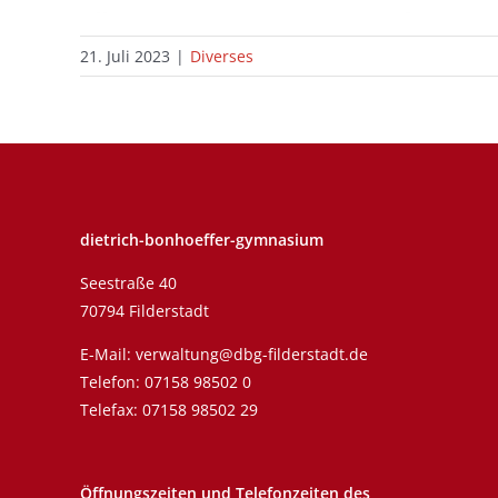
21. Juli 2023
|
Diverses
dietrich-bonhoeffer-gymnasium
Seestraße 40
70794 Filderstadt
E-Mail:
verwaltung@dbg-filderstadt.de
Telefon:
07158 98502 0
Telefax: 07158 98502 29
Öffnungszeiten und Telefonzeiten des