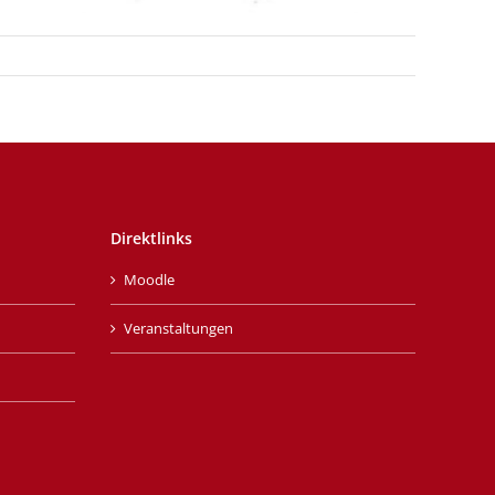
Direktlinks
Moodle
Veranstaltungen