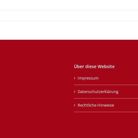
Über diese Website
Impressum
Datenschutzerklärung
Rechtliche Hinweise