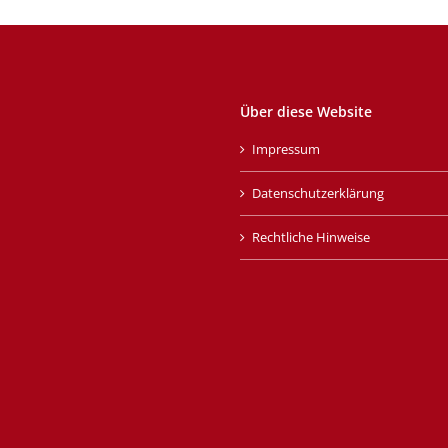
Über diese Website
Impressum
Datenschutzerklärung
Rechtliche Hinweise