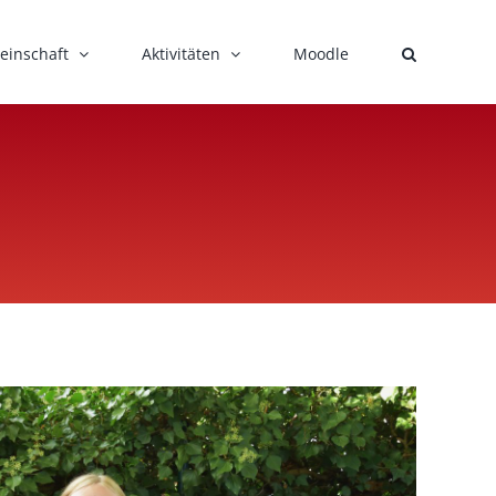
einschaft
Aktivitäten
Moodle