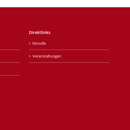
Direktlinks
Moodle
Veranstaltungen