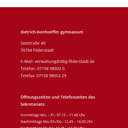
dietrich-bonhoeffer-gymnasium
Seestraße 40
70794 Filderstadt
E-Mail:
verwaltung@dbg-filderstadt.de
Telefon:
07158 98502 0
Telefax: 07158 98502 29
Öffnungszeiten und Telefonzeiten des
Sekretariats:
Vormittags Mo. – Fr.: 07.15 – 11.45 Uhr
Nachmittags Mo./Di./Do.: 12.45 – 16.00 Uhr