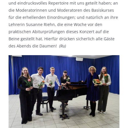
und eindrucksvolles Repertoire mit uns geteilt haben; an
die Moderatorinnen und Moderatoren des Basiskurses
für die erhellenden Einordnungen; und natürlich an ihre
Lehrerin Susanne Riehn, die eine Woche vor den
praktischen Abiturprüfungen dieses Konzert auf die
Beine gestellt hat. Hierfür drücken sicherlich alle Gäste
des Abends die Daumen!
(Ru)