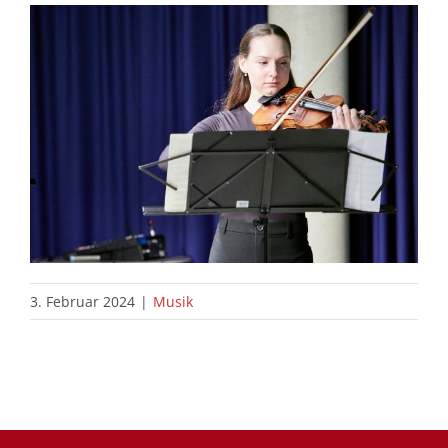
3. Februar 2024
|
Musik