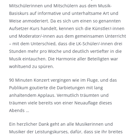
Mitschülerinnen und Mitschülern aus dem Musik-
Basiskurs auf informative und unterhaltsame Art und
Weise anmoderiert. Da es sich um einen so genannten
Aufsetzer-Kurs handelt, kennen sich die Künstler/-innen
und Moderator/-innen aus dem gemeinsamen Unterricht
– mit dem Unterschied, dass die LK-Schüler/-innen drei
Stunden mehr pro Woche und deutlich vertiefter in die
Musik eintauchen. Die Harmonie aller Beteiligten war
wohltuend zu spüren.
90 Minuten Konzert vergingen wie im Fluge, und das
Publikum goutierte die Darbietungen mit lang
anhaltendem Applaus. Vermutlich träumten und
träumen viele bereits von einer Neuauflage dieses
Abends …
Ein herzlicher Dank geht an alle Musikerinnen und
Musiker der Leistungskurses, dafür, dass sie ihr breites