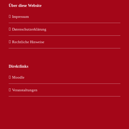
Über diese Website
Impressum
Datenschutzerklärung
Rechtliche Hinweise
Direktlinks
Moodle
Veranstaltungen