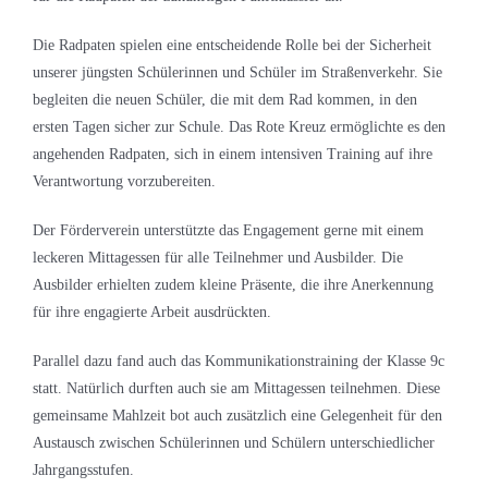
Die Radpaten spielen eine entscheidende Rolle bei der Sicherheit
unserer jüngsten Schülerinnen und Schüler im Straßenverkehr. Sie
begleiten die neuen Schüler, die mit dem Rad kommen, in den
ersten Tagen sicher zur Schule. Das Rote Kreuz ermöglichte es den
angehenden Radpaten, sich in einem intensiven Training auf ihre
Verantwortung vorzubereiten.
Der Förderverein unterstützte das Engagement gerne mit einem
leckeren Mittagessen für alle Teilnehmer und Ausbilder. Die
Ausbilder erhielten zudem kleine Präsente, die ihre Anerkennung
für ihre engagierte Arbeit ausdrückten.
Parallel dazu fand auch das Kommunikationstraining der Klasse 9c
statt. Natürlich durften auch sie am Mittagessen teilnehmen. Diese
gemeinsame Mahlzeit bot auch zusätzlich eine Gelegenheit für den
Austausch zwischen Schülerinnen und Schülern unterschiedlicher
Jahrgangsstufen.