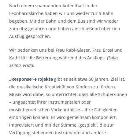
Nach einem spannenden Aufenthalt in der
Leonhardskirche haben wir uns wieder zur S-Bahn
begeben. Mit der Bahn und dem Bus sind wir wieder
zum dbg gefahren und haben anschließend über den
Ausflug gesprochen.
Wir bedanken uns bei Frau Rabl-Glaser, Frau Brosi und
Kathi für die Betreuung während des Ausflugs.
(Sofia,
Selina, Frida)
„Response“-Projekte
gibt es seit etwa 50 Jahren. Ziel ist,
die musikalische Kreativität von Kindern zu fördern.
Musik wird dabei so unterrichtet, dass alle Schüler/innen
– ungeachtet ihrer instrumentalen oder
musiktheoretischen Vorkenntnisse – ihre Fähigkeiten
einbringen können. Es wird gemeinsam komponiert,
improvisiert und mit der Stimme „gespielt“, die zur
Verfügung stehenden Instrumente und andere