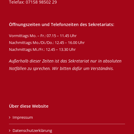
Telefax: 07158 98502 29
Öffnungszeiten und Telefonzeiten des Sekretariats:
Vormittags Mo. – Fr.: 07.15 – 11.45 Uhr
Nachmittags Mo./Di./Do.: 12.45 – 16.00 Uhr
Nachmittags Mi./Fr.: 12.45 – 13.30 Uhr
Außerhalb dieser Zeiten ist das Sekretariat nur in absoluten
Notfällen zu sprechen. Wir bitten dafür um Verständnis.
Über diese Website
Impressum
Datenschutzerklärung