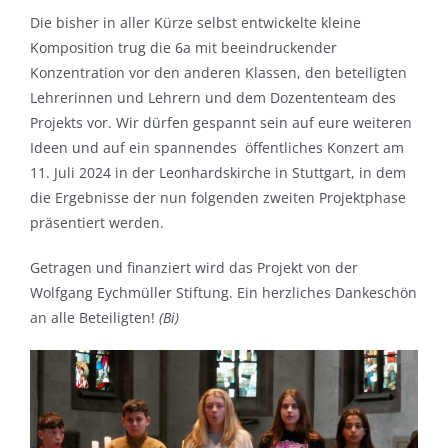
Die bisher in aller Kürze selbst entwickelte kleine
Komposition trug die 6a mit beeindruckender
Konzentration vor den anderen Klassen, den beteiligten
Lehrerinnen und Lehrern und dem Dozententeam des
Projekts vor. Wir dürfen gespannt sein auf eure weiteren
Ideen und auf ein spannendes öffentliches Konzert am
11. Juli 2024 in der Leonhardskirche in Stuttgart, in dem
die Ergebnisse der nun folgenden zweiten Projektphase
präsentiert werden.
Getragen und finanziert wird das Projekt von der
Wolfgang Eychmüller Stiftung. Ein herzliches Dankeschön
an alle Beteiligten!
(Bi)