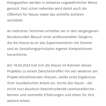
Klangquellen werden in teilweise ungewöhnlicher Weise
genutzt. Fast schon nebenbei wird damit auch die
Offenheit für Neues sowie das vertiefte Zuhören
vermittelt.
An mehreren Terminen erhielten wir in den vergangenen
Musikstunden Besuch einer professionellen Sängerin,
die die Klasse 6a an das Experimentieren mit Stimme
und an Gestaltungsprinzipien eigener Kompositionen
heranführte.
Am 18.04.2024 traf sich die Klasse im Rahmen dieses
Projektes zu einem Zwischentreffen mit vier weiteren am
Projekt teilnehmenden Klassen, stellte erste Ergebnisse
ihrer musikalischen Arbeit vor, lernte den Raum – die
(nicht nur) akustisch beeindruckende Leonhardskirche –
kennen und sammelte Erfahrungen und Ideen für ihre
weitere Arbeit.