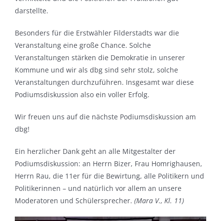
darstellte.
Besonders für die Erstwähler Filderstadts war die
Veranstaltung eine große Chance. Solche
Veranstaltungen stärken die Demokratie in unserer
Kommune und wir als dbg sind sehr stolz, solche
Veranstaltungen durchzuführen. Insgesamt war diese
Podiumsdiskussion also ein voller Erfolg.
Wir freuen uns auf die nächste Podiumsdiskussion am
dbg!
Ein herzlicher Dank geht an alle Mitgestalter der
Podiumsdiskussion: an Herrn Bizer, Frau Homrighausen,
Herrn Rau, die 11er für die Bewirtung, alle Politikern und
Politikerinnen – und natürlich vor allem an unsere
Moderatoren und Schülersprecher.
(Mara V., Kl. 11)