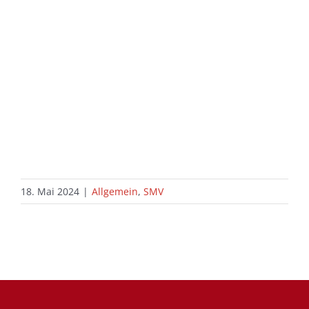
18. Mai 2024
|
Allgemein
,
SMV