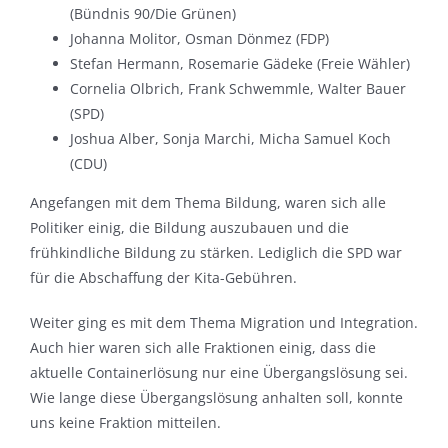
(Bündnis 90/Die Grünen)
Johanna Molitor, Osman Dönmez (FDP)
Stefan Hermann, Rosemarie Gädeke (Freie Wähler)
Cornelia Olbrich, Frank Schwemmle, Walter Bauer
(SPD)
Joshua Alber, Sonja Marchi, Micha Samuel Koch
(CDU)
Angefangen mit dem Thema Bildung, waren sich alle
Politiker einig, die Bildung auszubauen und die
frühkindliche Bildung zu stärken. Lediglich die SPD war
für die Abschaffung der Kita-Gebühren.
Weiter ging es mit dem Thema Migration und Integration.
Auch hier waren sich alle Fraktionen einig, dass die
aktuelle Containerlösung nur eine Übergangslösung sei.
Wie lange diese Übergangslösung anhalten soll, konnte
uns keine Fraktion mitteilen.