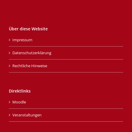
Über diese Website
Impressum
Datenschutzerklärung
Rechtliche Hinweise
Direktlinks
Moodle
Veranstaltungen