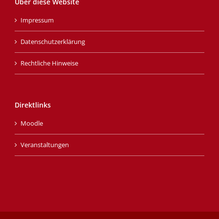
Über diese Website
Impressum
Datenschutzerklärung
Rechtliche Hinweise
Direktlinks
Moodle
Veranstaltungen