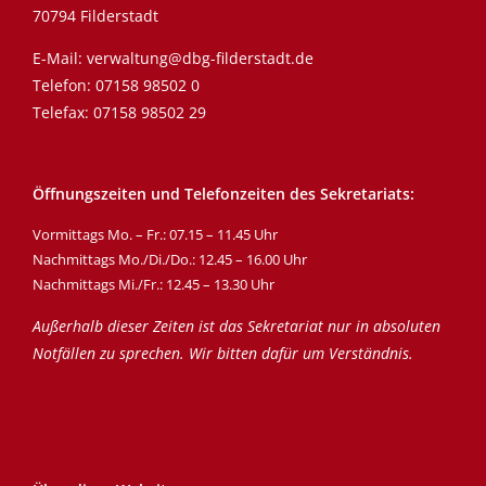
70794 Filderstadt
E-Mail:
verwaltung@dbg-filderstadt.de
Telefon:
07158 98502 0
Telefax: 07158 98502 29
Öffnungszeiten und Telefonzeiten des Sekretariats:
Vormittags Mo. – Fr.: 07.15 – 11.45 Uhr
Nachmittags Mo./Di./Do.: 12.45 – 16.00 Uhr
Nachmittags Mi./Fr.: 12.45 – 13.30 Uhr
Außerhalb dieser Zeiten ist das Sekretariat nur in absoluten
Notfällen zu sprechen. Wir bitten dafür um Verständnis.