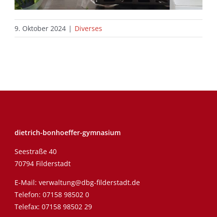
9. Oktober 2024
|
Diverses
dietrich-bonhoeffer-gymnasium
Seestraße 40
70794 Filderstadt
E-Mail:
verwaltung@dbg-filderstadt.de
Telefon:
07158 98502 0
Telefax: 07158 98502 29