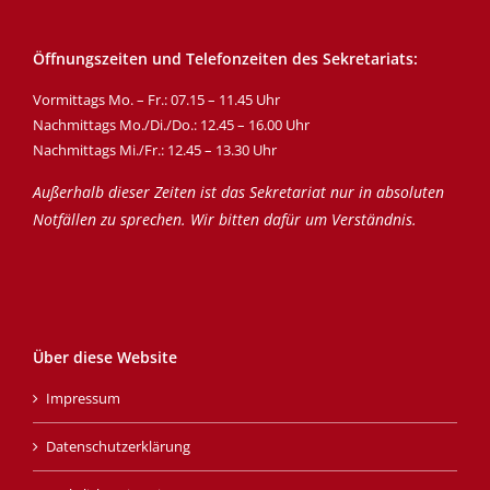
Öffnungszeiten und Telefonzeiten des Sekretariats:
Vormittags Mo. – Fr.: 07.15 – 11.45 Uhr
Nachmittags Mo./Di./Do.: 12.45 – 16.00 Uhr
Nachmittags Mi./Fr.: 12.45 – 13.30 Uhr
Außerhalb dieser Zeiten ist das Sekretariat nur in absoluten
Notfällen zu sprechen. Wir bitten dafür um Verständnis.
Über diese Website
Impressum
Datenschutzerklärung