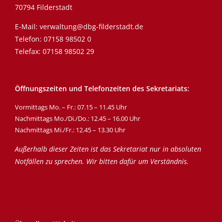
70794 Filderstadt
E-Mail:
verwaltung@dbg-filderstadt.de
Telefon:
07158 98502 0
Telefax: 07158 98502 29
Öffnungszeiten und Telefonzeiten des Sekretariats:
Vormittags Mo. – Fr.: 07.15 – 11.45 Uhr
Nachmittags Mo./Di./Do.: 12.45 – 16.00 Uhr
Nachmittags Mi./Fr.: 12.45 – 13.30 Uhr
Außerhalb dieser Zeiten ist das Sekretariat nur in absoluten
Notfällen zu sprechen. Wir bitten dafür um Verständnis.