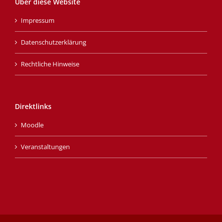
Über diese Website
Impressum
Datenschutzerklärung
Rechtliche Hinweise
Direktlinks
Moodle
Veranstaltungen