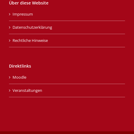
Über diese Website
Impressum
Datenschutzerklärung
Rechtliche Hinweise
Direktlinks
Moodle
Veranstaltungen