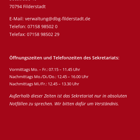
70794 Filderstadt
E-Mail:
verwaltung@dbg-filderstadt.de
Telefon:
07158 98502 0
Telefax: 07158 98502 29
Öffnungszeiten und Telefonzeiten des Sekretariats:
Vormittags Mo. – Fr.: 07.15 – 11.45 Uhr
Nachmittags Mo./Di./Do.: 12.45 – 16.00 Uhr
Nachmittags Mi./Fr.: 12.45 – 13.30 Uhr
Außerhalb dieser Zeiten ist das Sekretariat nur in absoluten
Notfällen zu sprechen. Wir bitten dafür um Verständnis.