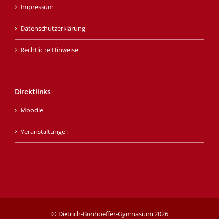
Impressum
Datenschutzerklärung
Rechtliche Hinweise
Direktlinks
Moodle
Veranstaltungen
© Dietrich-Bonhoeffer-Gymnasium
2026