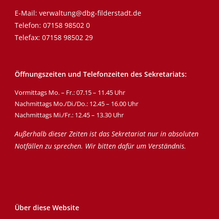
E-Mail:
verwaltung@dbg-filderstadt.de
Telefon:
07158 98502 0
Telefax: 07158 98502 29
Öffnungszeiten und Telefonzeiten des Sekretariats:
Vormittags Mo. – Fr.: 07.15 – 11.45 Uhr
Nachmittags Mo./Di./Do.: 12.45 – 16.00 Uhr
Nachmittags Mi./Fr.: 12.45 – 13.30 Uhr
Außerhalb dieser Zeiten ist das Sekretariat nur in absoluten
Notfällen zu sprechen. Wir bitten dafür um Verständnis.
Über diese Website