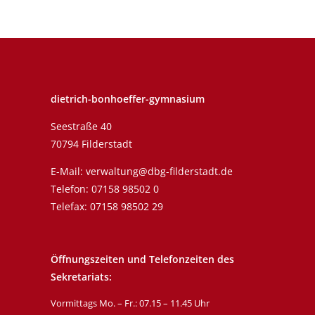
dietrich-bonhoeffer-gymnasium
Seestraße 40
70794 Filderstadt
E-Mail:
verwaltung@dbg-filderstadt.de
Telefon:
07158 98502 0
Telefax: 07158 98502 29
Öffnungszeiten und Telefonzeiten des
Sekretariats:
Vormittags Mo. – Fr.: 07.15 – 11.45 Uhr