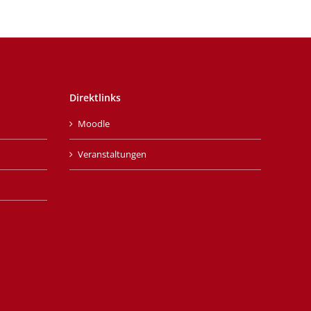
Direktlinks
Moodle
Veranstaltungen