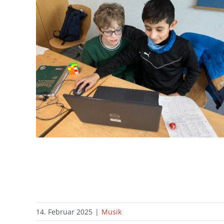
14. Februar 2025
|
Musik