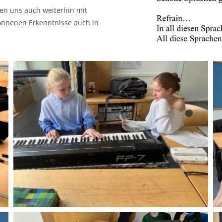
den uns auch weiterhin mit
nnenen Erkenntnisse auch in