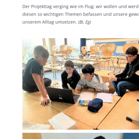
Der Projekttag verging wie im Flug; wir wollen und wer
diesen so wichtigen Themen befassen und unsere gewo
unserem Alltag umsetzen.
(Bi, Eg)