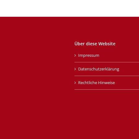
Über diese Website
Impressum
Datenschutzerklärung
Rechtliche Hinweise