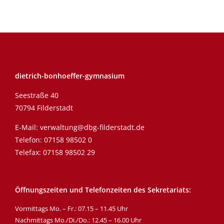
dietrich-bonhoeffer-gymnasium
Seestraße 40
70794 Filderstadt
E-Mail:
verwaltung@dbg-filderstadt.de
Telefon:
07158 98502 0
Telefax: 07158 98502 29
Öffnungszeiten und Telefonzeiten des Sekretariats:
Vormittags Mo. – Fr.: 07.15 – 11.45 Uhr
Nachmittags Mo./Di./Do.: 12.45 – 16.00 Uhr