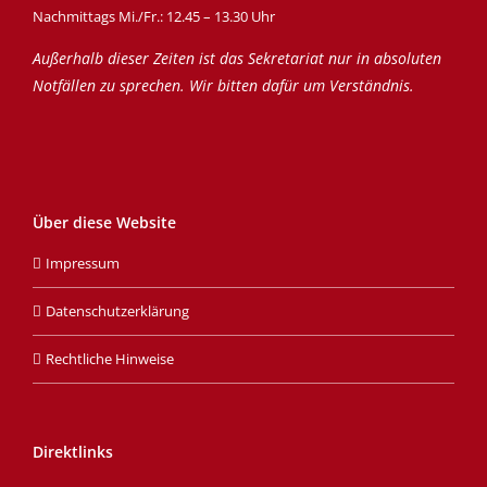
Nachmittags Mi./Fr.: 12.45 – 13.30 Uhr
Außerhalb dieser Zeiten ist das Sekretariat nur in absoluten
Notfällen zu sprechen. Wir bitten dafür um Verständnis.
Über diese Website
Impressum
Datenschutzerklärung
Rechtliche Hinweise
Direktlinks