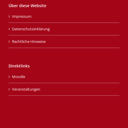
Über diese Website
Impressum
Datenschutzerklärung
Rechtliche Hinweise
Direktlinks
Moodle
Veranstaltungen