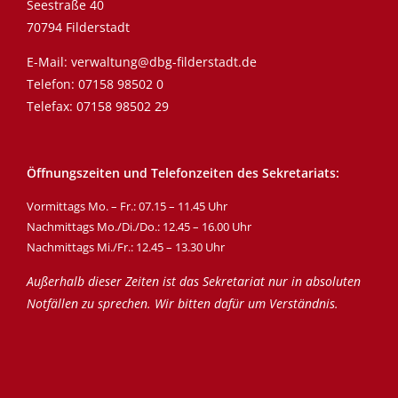
Seestraße 40
70794 Filderstadt
E-Mail:
verwaltung@dbg-filderstadt.de
Telefon:
07158 98502 0
Telefax: 07158 98502 29
Öffnungszeiten und Telefonzeiten des Sekretariats:
Vormittags Mo. – Fr.: 07.15 – 11.45 Uhr
Nachmittags Mo./Di./Do.: 12.45 – 16.00 Uhr
Nachmittags Mi./Fr.: 12.45 – 13.30 Uhr
Außerhalb dieser Zeiten ist das Sekretariat nur in absoluten
Notfällen zu sprechen. Wir bitten dafür um Verständnis.