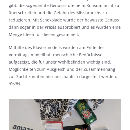
gibt, die sogenannte Genussstufe beim Konsum nicht zu
überschreiten und die Gefahr des Missbrauchs zu
reduzieren. Mit Schokolade wurde der bewusste Genuss
dann sogar in der Praxis ausprobiert und es wurden eine
Menge Ideen für diesen gesammelt.
Mithilfe des Klaviermodells wurden am Ende des
Vormittags modellhaft menschliche Bedürfnisse
aufgezeigt, die für unser Wohlbefinden wichtig sind.
Möglichkeiten zum Ausgleich und der Zusammenhang
zur Sucht konnten hier anschaulich dargestellt werden.
(Dr/Jk)